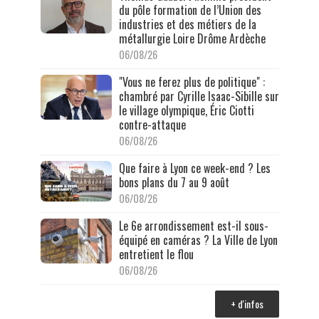
du pôle formation de l’Union des
industries et des métiers de la
métallurgie Loire Drôme Ardèche
06/08/26
"Vous ne ferez plus de politique" :
chambré par Cyrille Isaac-Sibille sur
le village olympique, Éric Ciotti
contre-attaque
06/08/26
Que faire à Lyon ce week-end ? Les
bons plans du 7 au 9 août
06/08/26
Le 6e arrondissement est-il sous-
équipé en caméras ? La Ville de Lyon
entretient le flou
06/08/26
+ d'infos