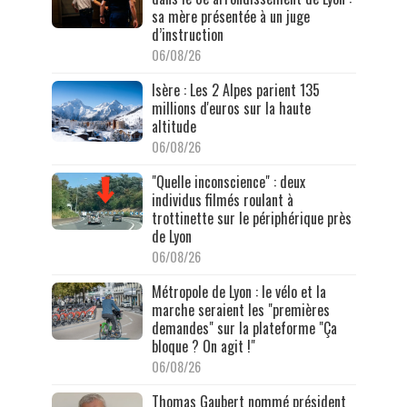
sa mère présentée à un juge
d’instruction
06/08/26
Isère : Les 2 Alpes parient 135
millions d'euros sur la haute
altitude
06/08/26
"Quelle inconscience" : deux
individus filmés roulant à
trottinette sur le périphérique près
de Lyon
06/08/26
Métropole de Lyon : le vélo et la
marche seraient les "premières
demandes" sur la plateforme "Ça
bloque ? On agit !"
06/08/26
Thomas Gaubert nommé président