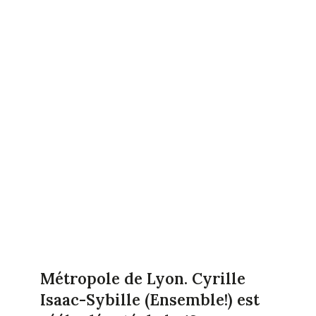
Métropole de Lyon. Cyrille
Isaac-Sybille (Ensemble!) est