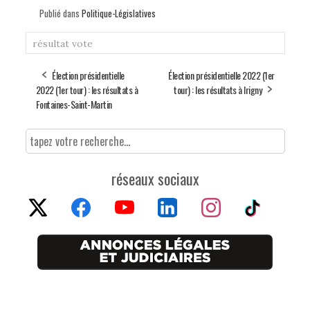
Publié dans
Politique-Législatives
résultat
vote
Élection présidentielle
Élection présidentielle 2022 (1er
2022 (1er tour) : les résultats à
tour) : les résultats à Irigny
Fontaines-Saint-Martin
réseaux sociaux