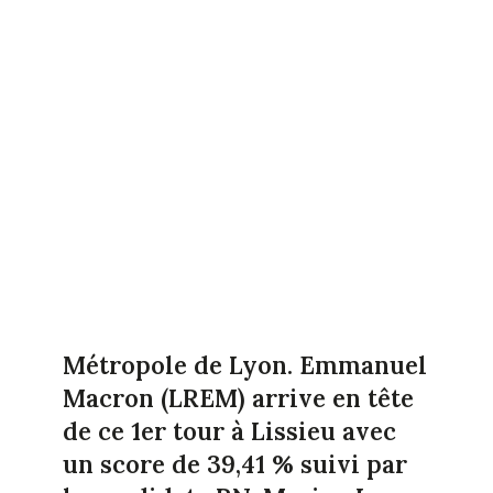
Métropole de Lyon. Emmanuel
Macron (LREM)
arrive en tête
de ce 1er tour à Lissieu avec
un score de 39,41 % suivi par