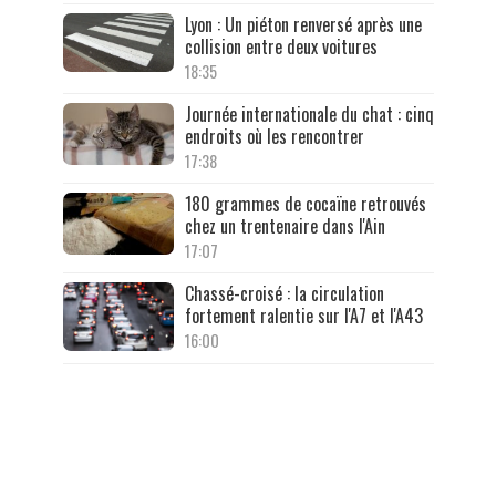
Lyon : Un piéton renversé après une
collision entre deux voitures
18:35
Journée internationale du chat : cinq
endroits où les rencontrer
17:38
180 grammes de cocaïne retrouvés
chez un trentenaire dans l'Ain
17:07
Chassé-croisé : la circulation
fortement ralentie sur l'A7 et l'A43
16:00