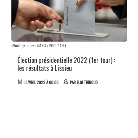
(Photo by Ludovic MARIN / POOL / AFP)
Élection présidentielle 2022 (1er tour) :
les résultats à Lissieu
11 AVRIL 2022 À 00:06
PAR
ELOI THIBOUD