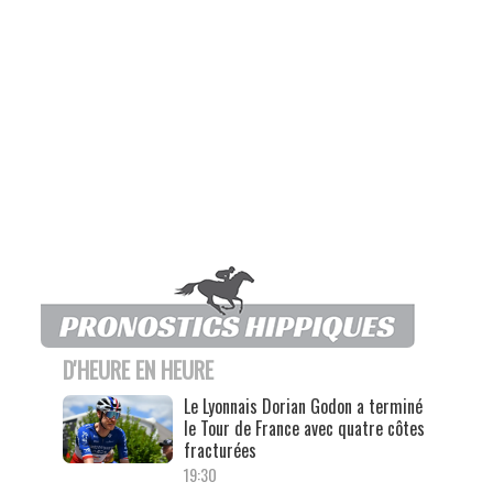
D'HEURE EN HEURE
Le Lyonnais Dorian Godon a terminé
le Tour de France avec quatre côtes
fracturées
19:30