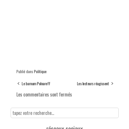
Publié dans
Politique
Le barnum Polnareff
Les lecteurs réagissent
Les commentaires sont fermés
réseaux sociaux