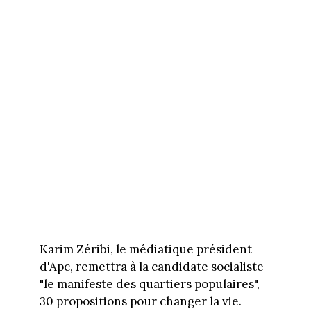
Karim Zéribi, le médiatique président
d'Apc, remettra à la candidate socialiste
"le manifeste des quartiers populaires",
30 propositions pour changer la vie.