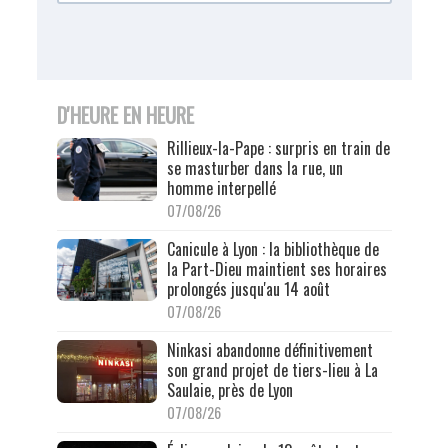
D'HEURE EN HEURE
Rillieux-la-Pape : surpris en train de
se masturber dans la rue, un
homme interpellé
07/08/26
Canicule à Lyon : la bibliothèque de
la Part-Dieu maintient ses horaires
prolongés jusqu'au 14 août
07/08/26
Ninkasi abandonne définitivement
son grand projet de tiers-lieu à La
Saulaie, près de Lyon
07/08/26