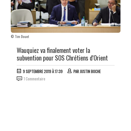
© Tim Douet
Wauquiez va finalement voter la
subvention pour SOS Chrétiens d'Orient
9 SEPTEMBRE 2019 À 17:39
PAR
JUSTIN BOCHE
1 Commentaire