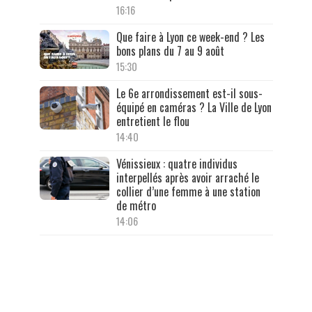
16:16
Que faire à Lyon ce week-end ? Les
bons plans du 7 au 9 août
15:30
Le 6e arrondissement est-il sous-
équipé en caméras ? La Ville de Lyon
entretient le flou
14:40
Vénissieux : quatre individus
interpellés après avoir arraché le
collier d’une femme à une station
de métro
14:06