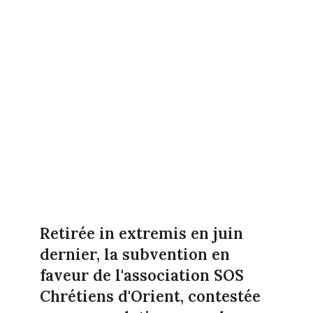
Retirée in extremis en juin
dernier, la subvention en
faveur de l'association SOS
Chrétiens d'Orient, contestée