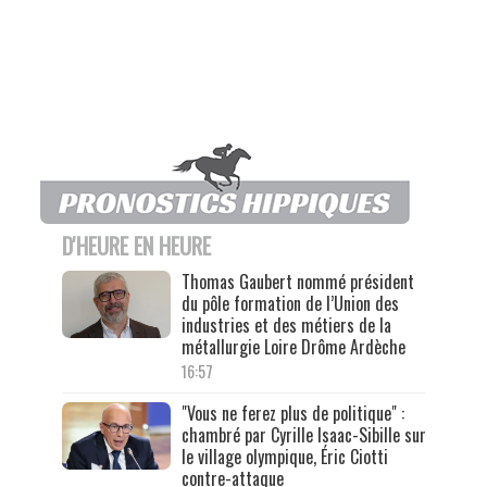
D'HEURE EN HEURE
Thomas Gaubert nommé président
du pôle formation de l’Union des
industries et des métiers de la
métallurgie Loire Drôme Ardèche
16:57
"Vous ne ferez plus de politique" :
chambré par Cyrille Isaac-Sibille sur
le village olympique, Éric Ciotti
contre-attaque