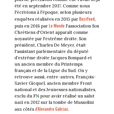
été en septembre 2017. Comme nous
l'écrivions à l'époque, selon plusieurs
BuzzFeed
enquêtes réalisées en 2015 par
,
Le Monde
puis en 2018 par
l'association Sos
Chrétiens d'Orient apparaît comme
noyautée par l'extrême droite. Son
président, Charles De Meyer, était
l'assistant parlementaire du député
d’extrême droite Jacques Bompard et
un ancien membre du Printemps
français et de la Ligue du Sud. On y
retrouve aussi, entre-autres, François-
Xavier Gicquel, ancien membre Front
national et des Jeunesses nationalistes,
exclu du FN pour avoir réalisé un salut
nazi en 2012 sur la tombe de Mussolini
d’Alexandre Gabriac
aux côtés
.