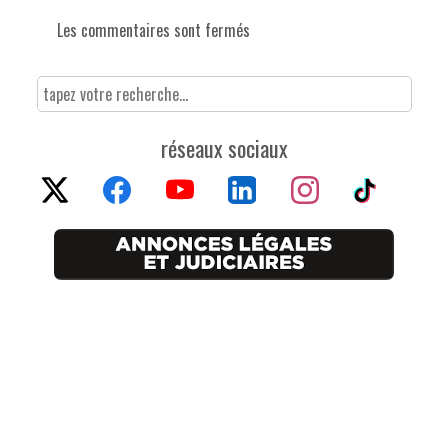
Les commentaires sont fermés
réseaux sociaux