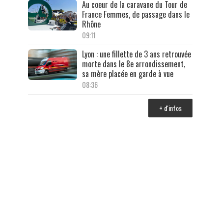
Au coeur de la caravane du Tour de
France Femmes, de passage dans le
Rhône
09:11
Lyon : une fillette de 3 ans retrouvée
morte dans le 8e arrondissement,
sa mère placée en garde à vue
08:36
+ d'infos