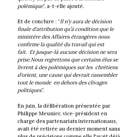
polémique
”, a-t-elle ajouté.
Et de conclure : “
Il n’y aura de décision
finale d’attribution qu’à condition que le
ministère des Affaires étrangères nous
confirme la qualité du travail qui est
fait. Et jusque-là aucune décision ne sera
prise.Nous regrettons que certains élus se
livrent à des polémiques sur les chrétiens
d’orient, une cause qui devrait rassembler
tout le monde en dehors des clivages
politiques
”.
En juin, la délibération présentée par
Philippe Meunier, vice-président en
charge des partenariats internationaux,
avait été retirée au dernier moment sans
plus de précisions comme elle l'avait déjà