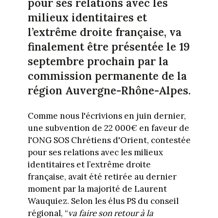
pour ses relations avec les
milieux identitaires et
l’extrême droite française, va
finalement être présentée le 19
septembre prochain par la
commission permanente de la
région Auvergne-Rhône-Alpes.
Comme nous l'écrivions en juin dernier,
une subvention de 22 000€ en faveur de
l'ONG SOS Chrétiens d'Orient, contestée
pour ses relations avec les milieux
identitaires et l’extrême droite
française, avait été retirée au dernier
moment par la majorité de Laurent
Wauquiez. Selon les élus PS du conseil
régional, “
va faire son retour à la