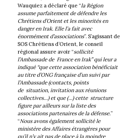
Wauquiez a déclaré que “
la Région
assume parfaitement de défendre les
Chrétiens d’Orient et les minorités en
danger en Irak. Elle l’a fait avec
énormément d’associations
”. S’agissant de
SOS Chrétiens d’Orient, le conseil
régional assure avoir “
sollicité
l’Ambassade de France en Irak” qui leur a
indiqué “que cette association bénéficiait
au titre d’ONG française d’un suivi par
l’Ambassade (contacts, points
de situation, invitation aux réunions
collectives…) et que (…) cette structure
figure par ailleurs sur la liste des
associations partenaires de la défense.
”
“
Nous avons également sollicité le
ministère des Affaires étrangères pour
qu’il n’y ait pas de place à la moindre