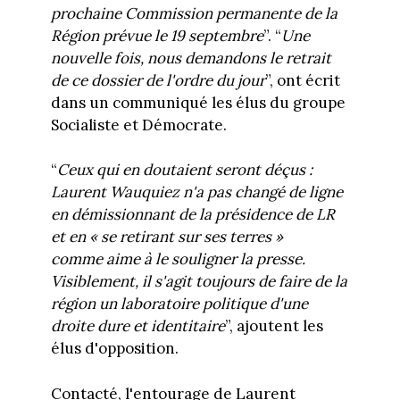
prochaine Commission permanente de la
Région prévue le 19 septembre
”. “
Une
nouvelle fois, nous demandons le retrait
de ce dossier de l'ordre du jour
”, ont écrit
dans un communiqué les élus du groupe
Socialiste et Démocrate.
“
Ceux qui en doutaient seront déçus :
Laurent Wauquiez n'a pas changé de ligne
en démissionnant de la présidence de LR
et en « se retirant sur ses terres »
comme aime à le souligner la presse.
Visiblement, il s'agit toujours de faire de la
région un laboratoire politique d'une
droite dure et identitaire
”, ajoutent les
élus d'opposition.
Contacté, l'entourage de Laurent