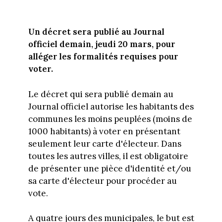
Un décret sera publié au Journal
officiel demain, jeudi 20 mars, pour
alléger les formalités requises pour
voter.
Le décret qui sera publié demain au
Journal officiel autorise les habitants des
communes les moins peuplées (moins de
1000 habitants) à voter en présentant
seulement leur carte d'électeur. Dans
toutes les autres villes, il est obligatoire
de présenter une pièce d'identité et/ou
sa carte d'électeur pour procéder au
vote.
A quatre jours des municipales, le but est