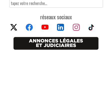
réseaux sociaux