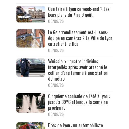
Que faire à Lyon ce week-end ? Les
bons plans du 7 au 9 août
06/08/26
Le 6e arrondissement est-il sous-
équipé en caméras ? La Ville de Lyon
entretient le flou
06/08/26
Vénissieux : quatre individus
interpellés après avoir arraché le
collier d’une femme à une station
de métro
06/08/26
Cinquième canicule de l'été à Lyon :
jusqu'à 39°C attendus la semaine
prochaine
06/08/26
Près de Lyon : un automobiliste