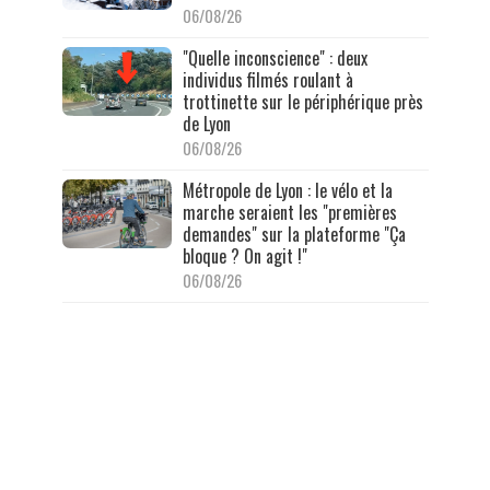
06/08/26
"Quelle inconscience" : deux
individus filmés roulant à
trottinette sur le périphérique près
de Lyon
06/08/26
Métropole de Lyon : le vélo et la
marche seraient les "premières
demandes" sur la plateforme "Ça
bloque ? On agit !"
06/08/26