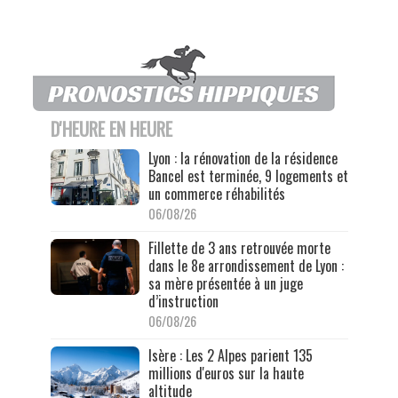
D'HEURE EN HEURE
Lyon : la rénovation de la résidence
Bancel est terminée, 9 logements et
un commerce réhabilités
06/08/26
Fillette de 3 ans retrouvée morte
dans le 8e arrondissement de Lyon :
sa mère présentée à un juge
d’instruction
06/08/26
Isère : Les 2 Alpes parient 135
millions d'euros sur la haute
altitude