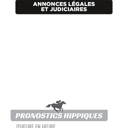
D'HEURE EN HEURE