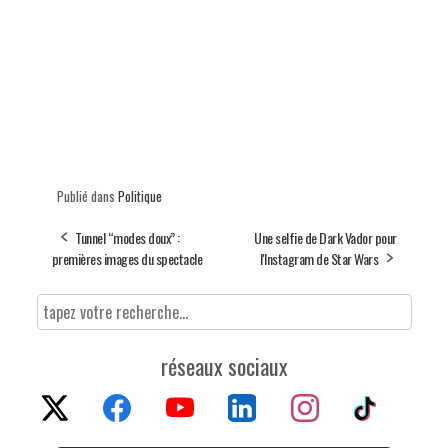
Publié dans
Politique
Tunnel “modes doux” :
Une selfie de Dark Vador pour
premières images du spectacle
l'Instagram de Star Wars
réseaux sociaux