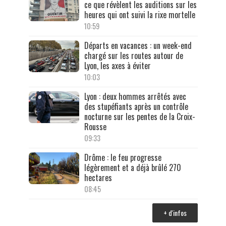
ce que révèlent les auditions sur les
heures qui ont suivi la rixe mortelle
10:59
Départs en vacances : un week-end
chargé sur les routes autour de
Lyon, les axes à éviter
10:03
Lyon : deux hommes arrêtés avec
des stupéfiants après un contrôle
nocturne sur les pentes de la Croix-
Rousse
09:33
Drôme : le feu progresse
légèrement et a déjà brûlé 270
hectares
08:45
+ d'infos