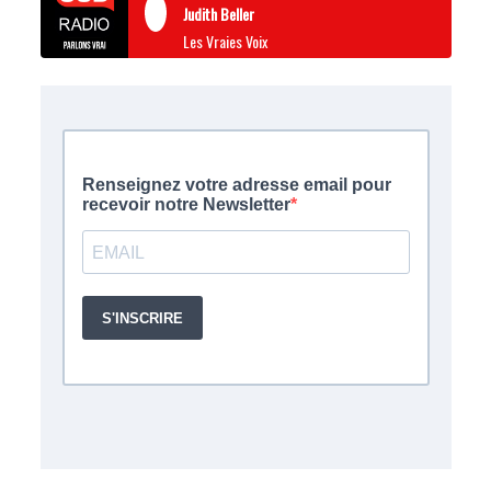
Judith Beller
Les Vraies Voix