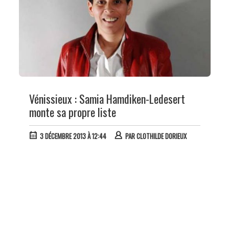
Vénissieux : Samia Hamdiken-Ledesert
monte sa propre liste
3 DÉCEMBRE 2013 À 12:44
PAR
CLOTHILDE DORIEUX