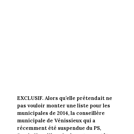
EXCLUSIF. Alors qu’elle prétendait ne
pas vouloir monter une liste pour les
municipales de 2014, la conseillère
municipale de Vénissieux qui a
récemment été suspendue du PS,