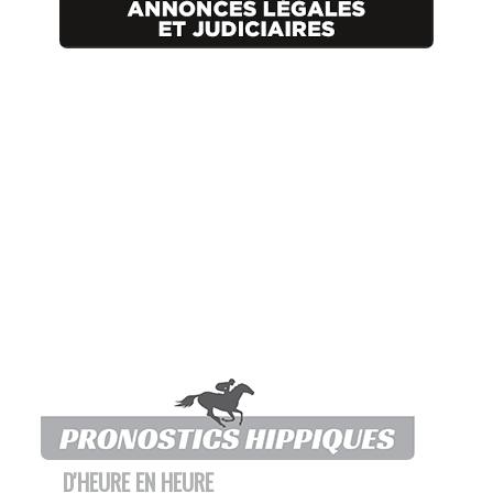
D'HEURE EN HEURE