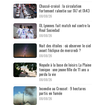
Chassé-croisé : la circulation
fortement ralentie sur l'A7 et l'A43
08/08/26
OL Lyonnes fait match nul contre la
Real Sociedad
08/08/26
Nuit des étoiles : où observer le ciel
avant l'éclipse de mercredi ?
08/08/26
Noyade à la base de loisirs La Plaine
tonique : une jeune fille de 11 ans a
perdu la vie
08/08/26
Incendie au Creusot : 9 hectares
partis en fumée
08/08/26