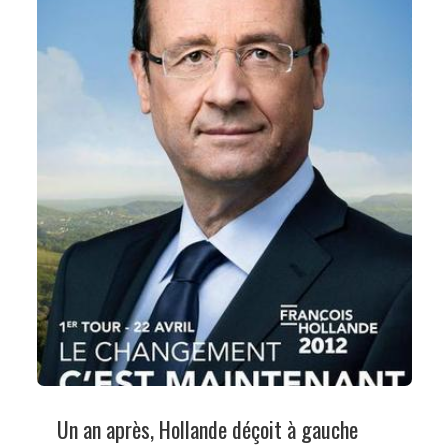
Un an après, Hollande déçoit à gauche