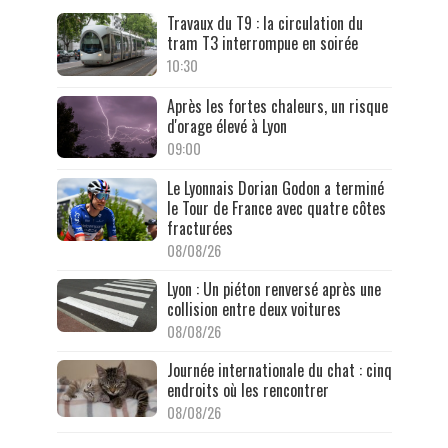
Travaux du T9 : la circulation du
tram T3 interrompue en soirée
10:30
Après les fortes chaleurs, un risque
d'orage élevé à Lyon
09:00
Le Lyonnais Dorian Godon a terminé
le Tour de France avec quatre côtes
fracturées
08/08/26
Lyon : Un piéton renversé après une
collision entre deux voitures
08/08/26
Journée internationale du chat : cinq
endroits où les rencontrer
08/08/26