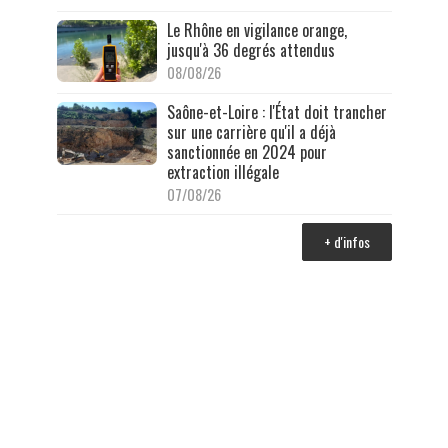
Le Rhône en vigilance orange,
jusqu'à 36 degrés attendus
08/08/26
Saône-et-Loire : l'État doit trancher
sur une carrière qu'il a déjà
sanctionnée en 2024 pour
extraction illégale
07/08/26
+ d'infos