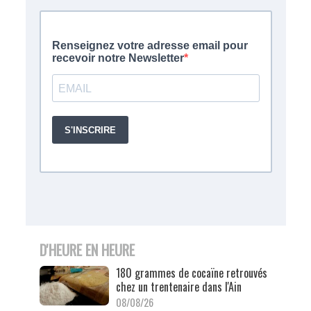
D'HEURE EN HEURE
180 grammes de cocaïne retrouvés
chez un trentenaire dans l'Ain
08/08/26