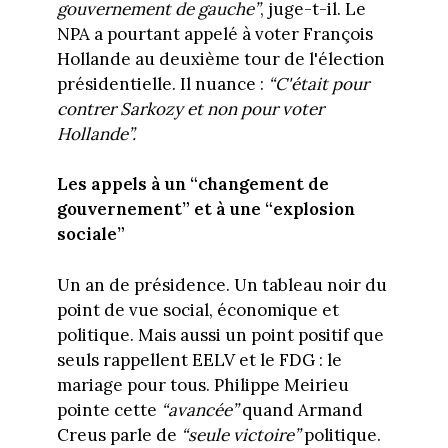
gouvernement de gauche”
, juge-t-il. Le
NPA a pourtant appelé à voter François
Hollande au deuxième tour de l'élection
présidentielle. Il nuance :
“C'était pour
contrer Sarkozy et non pour voter
Hollande”.
Les appels à un “changement de
gouvernement” et à une “explosion
sociale”
Un an de présidence. Un tableau noir du
point de vue social, économique et
politique. Mais aussi un point positif que
seuls rappellent EELV et le FDG : le
mariage pour tous. Philippe Meirieu
pointe cette
“avancée”
quand Armand
Creus parle de
“seule victoire”
politique.