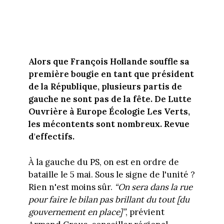
Alors que François Hollande souffle sa
première bougie en tant que président
de la République, plusieurs partis de
gauche ne sont pas de la fête. De Lutte
Ouvrière à Europe Écologie Les Verts,
les mécontents sont nombreux. Revue
d'effectifs.
À la gauche du PS, on est en ordre de
bataille le 5 mai. Sous le signe de l'unité ?
Rien n'est moins sûr.
“On sera dans la rue
pour faire le bilan pas brillant du tout [du
gouvernement en place]”
, prévient