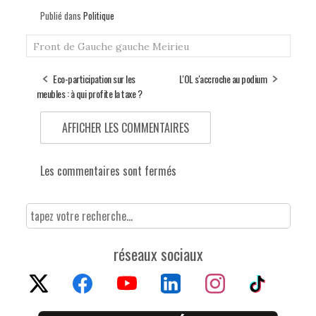
Publié dans
Politique
Front de Gauche
gauche
Meirieu
Eco-participation sur les
L'OL s'accroche au podium
meubles : à qui profite la taxe ?
AFFICHER LES COMMENTAIRES
Les commentaires sont fermés
réseaux sociaux