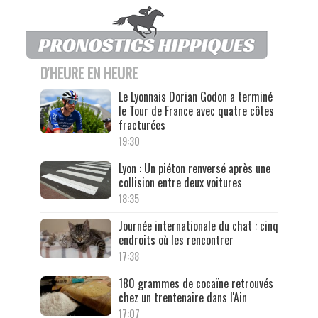
D'HEURE EN HEURE
Le Lyonnais Dorian Godon a terminé
le Tour de France avec quatre côtes
fracturées
19:30
Lyon : Un piéton renversé après une
collision entre deux voitures
18:35
Journée internationale du chat : cinq
endroits où les rencontrer
17:38
180 grammes de cocaïne retrouvés
chez un trentenaire dans l'Ain
17:07