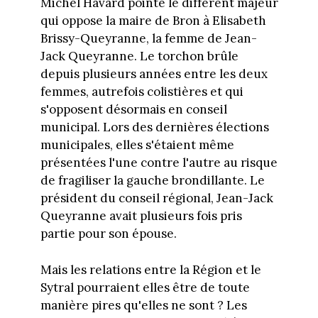
Michel Havard pointe le différent majeur
qui oppose la maire de Bron à Elisabeth
Brissy-Queyranne, la femme de Jean-
Jack Queyranne. Le torchon brûle
depuis plusieurs années entre les deux
femmes, autrefois colistières et qui
s'opposent désormais en conseil
municipal. Lors des dernières élections
municipales, elles s'étaient même
présentées l'une contre l'autre au risque
de fragiliser la gauche brondillante. Le
président du conseil régional, Jean-Jack
Queyranne avait plusieurs fois pris
partie pour son épouse.
Mais les relations entre la Région et le
Sytral pourraient elles être de toute
manière pires qu'elles ne sont ? Les