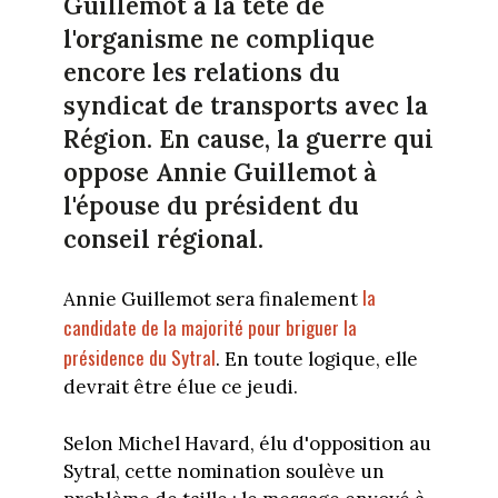
Guillemot à la tête de
l'organisme ne complique
encore les relations du
syndicat de transports avec la
Région. En cause, la guerre qui
oppose Annie Guillemot à
l'épouse du président du
conseil régional.
la
Annie Guillemot sera finalement
candidate de la majorité pour briguer la
présidence du Sytral
. En toute logique, elle
devrait être élue ce jeudi.
Selon Michel Havard, élu d'opposition au
Sytral, cette nomination soulève un