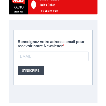
Judith Beller
Les Vraies Voix