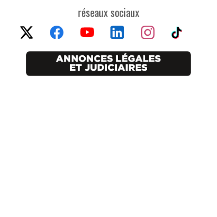
réseaux sociaux