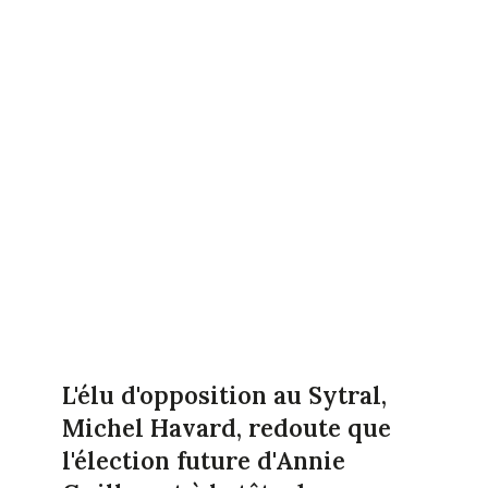
L'élu d'opposition au Sytral,
Michel Havard, redoute que
l'élection future d'Annie