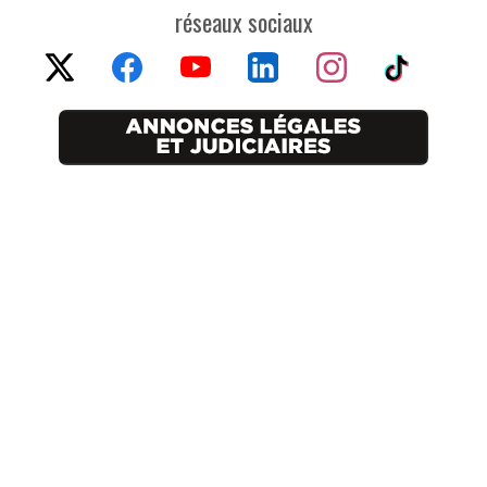
réseaux sociaux