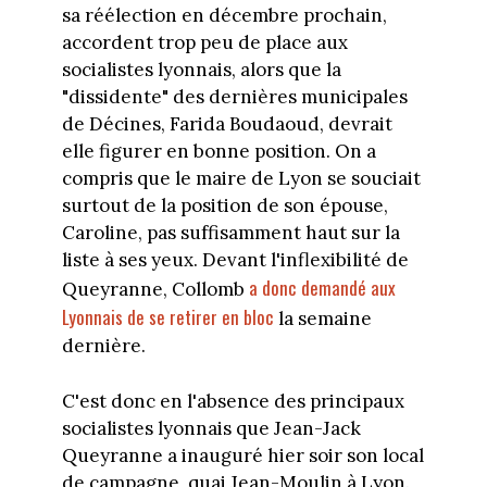
sa réélection en décembre prochain,
accordent trop peu de place aux
socialistes lyonnais, alors que la
"dissidente" des dernières municipales
de Décines, Farida Boudaoud, devrait
elle figurer en bonne position. On a
compris que le maire de Lyon se souciait
surtout de la position de son épouse,
Caroline, pas suffisamment haut sur la
liste à ses yeux. Devant l'inflexibilité de
a donc demandé aux
Queyranne, Collomb
Lyonnais de se retirer en bloc
la semaine
dernière.
C'est donc en l'absence des principaux
socialistes lyonnais que Jean-Jack
Queyranne a inauguré hier soir son local
de campagne, quai Jean-Moulin à Lyon.