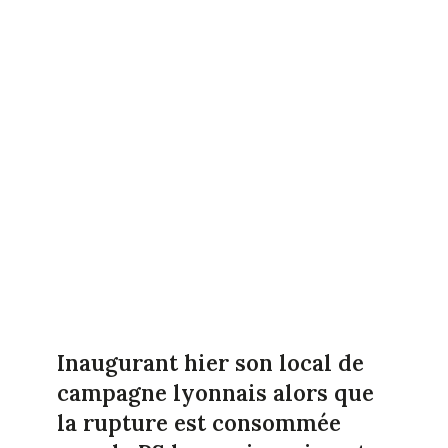
Inaugurant hier son local de
campagne lyonnais alors que
la rupture est consommée