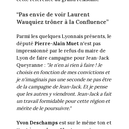
“Pas envie de voir Laurent
Wauquiez trôner à la Confluence”
Parmi les quelques Lyonnais présents, le
député
Pierre-Alain Muet
n'est pas
impressionné par le refus du maire de
Lyon de faire campagne pour Jean-Jack
Queyranne :
"Je n'en ai rien à faire ! Je
choisis en fonction de mes convictions et
je n'imaginais pas une seconde ne pas être
de la campagne de Jean-Jack. Et je pense
que les autres y viendront. Jean-Jack a fait
un travail formidable pour cette région et
mérite de le poursuivre."
Yvon Deschamps
est sur le même ton et