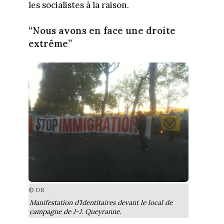
les socialistes à la raison.
“Nous avons en face une droite
extrême”
© DR
Manifestation d’Identitaires devant le local de
campagne de J-J. Queyranne.