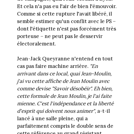
Et cela n'a pas eu l'air de bien l'émouvoir.
Comme si cette rupture l'avait libéré, il
semble estimer qu'un conflit avec le PS –
dont l'étiquette n'est pas forcément très
porteuse – ne peut pas le desservir
électoralement.
Jean-Jack Queyranne n'entend en tout
cas pas faire machine arrière.
"En
arrivant dans ce local, quai Jean-Moulin,
j'ai vu cette affiche de Jean Moulin avec
comme devise "Savoir désobéir". Eh bien,
cette formule de Jean Moulin, je l'ai faite
mienne. C'est l'indépendance et la liberté
d'esprit qui doivent nous animer"
, a-t-il
lancé à une salle pleine, qui a
parfaitement compris le double sens de
cette référence au grand résistant.