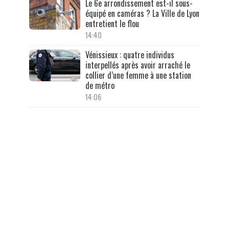
Le 6e arrondissement est-il sous-
équipé en caméras ? La Ville de Lyon
entretient le flou
14:40
Vénissieux : quatre individus
interpellés après avoir arraché le
collier d’une femme à une station
de métro
14:06