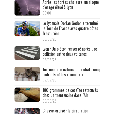
Après les fortes chaleurs, un risque
d'orage élevé à Lyon
09:00
Le Lyonnais Dorian Godon a terminé
le Tour de France avec quatre côtes
fracturées
08/08/26
Lyon : Un piéton renversé après une
collision entre deux voitures
08/08/26
Journée internationale du chat : cinq
endroits où les rencontrer
08/08/26
180 grammes de cocaïne retrouvés
chez un trentenaire dans l'Ain
08/08/26
Chassé-croisé : la circulation