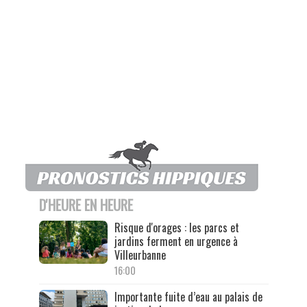
D'HEURE EN HEURE
Risque d'orages : les parcs et
jardins ferment en urgence à
Villeurbanne
16:00
Importante fuite d’eau au palais de