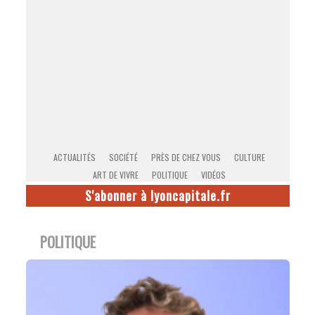
ACTUALITÉS
SOCIÉTÉ
PRÈS DE CHEZ VOUS
CULTURE
ART DE VIVRE
POLITIQUE
VIDÉOS
S'abonner à lyoncapitale.fr
POLITIQUE