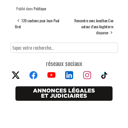
Publié dans
Politique
120 soutiens pour Jean-Paul
Rencontre avec Jonathan Coe
Bret
autour d’une Angleterre
disparue
réseaux sociaux