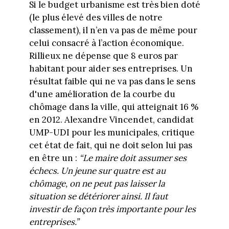
Si le budget urbanisme est très bien doté
(le plus élevé des villes de notre
classement), il n’en va pas de même pour
celui consacré à l’action économique.
Rillieux ne dépense que 8 euros par
habitant pour aider ses entreprises. Un
résultat faible qui ne va pas dans le sens
d'une amélioration de la courbe du
chômage dans la ville, qui atteignait 16 %
en 2012. Alexandre Vincendet, candidat
UMP-UDI pour les municipales, critique
cet état de fait, qui ne doit selon lui pas
en être un :
“Le maire doit assumer ses
échecs. Un jeune sur quatre est au
chômage, on ne peut pas laisser la
situation se détériorer ainsi. Il faut
investir de façon très importante pour les
entreprises.”