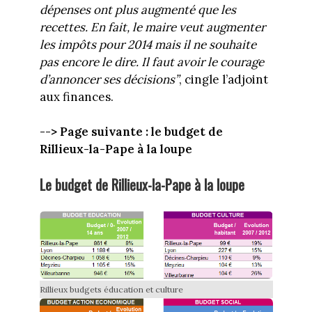
dépenses ont plus augmenté que les
recettes. En fait, le maire veut augmenter
les impôts pour 2014 mais il ne souhaite
pas encore le dire. Il faut avoir le courage
d’annoncer ses décisions”
, cingle l’adjoint
aux finances.
--> Page suivante : le budget de
Rillieux-la-Pape à la loupe
Le budget de Rillieux-la-Pape à la loupe
Rillieux budgets éducation et culture