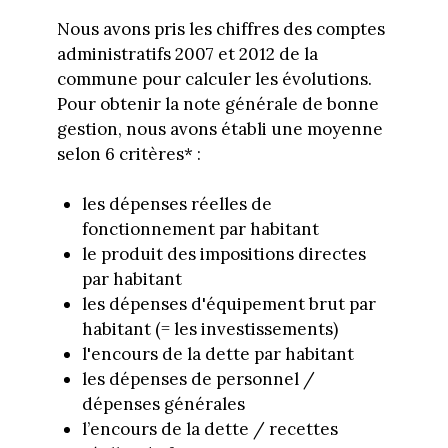
Nous avons pris les chiffres des comptes
administratifs 2007 et 2012 de la
commune pour calculer les évolutions.
Pour obtenir la note générale de bonne
gestion, nous avons établi une moyenne
selon 6 critères* :
les dépenses réelles de
fonctionnement par habitant
le produit des impositions directes
par habitant
les dépenses d'équipement brut par
habitant (= les investissements)
l'encours de la dette par habitant
les dépenses de personnel /
dépenses générales
l’encours de la dette / recettes