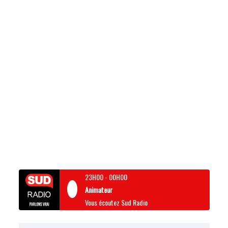
23H00
-
00H00
Animateur
Vous écoutez Sud Radio