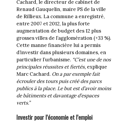
Cachard, le directeur de cabinet de
Renaud Gauquelin, maire PS de la ville
de Rillieux. La commune a enregistré,
entre 2007 et 2012, la plus forte
augmentation de budget des 12 plus
grosses villes de l’agglomération (+33 %).
Cette manne financière lui a permis
d’investir dans plusieurs domaines, en
particulier l’urbanisme.
“C’est une de nos
principales réussites et fiertés,
explique
Marc Cachard.
On a par exemple fait
écrouler des tours puis créé des parcs
publics à la place. Le but est d’avoir moins
de bâtiments et davantage d’espaces
verts.”
Investir pour l’économie et l’emploi