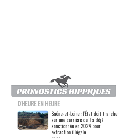
D'HEURE EN HEURE
Saône-et-Loire : l'État doit trancher
sur une carrière qu'il a déjà
sanctionnée en 2024 pour
extraction illégale