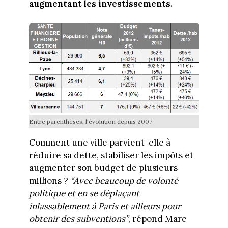
augmentant les investissements.
Entre parenthèses, l'évolution depuis 2007
Comment une ville parvient-elle à
réduire sa dette, stabiliser les impôts et
augmenter son budget de plusieurs
millions ?
“Avec beaucoup de volonté
politique et en se déplaçant
inlassablement à Paris et ailleurs pour
obtenir des subventions”
, répond Marc