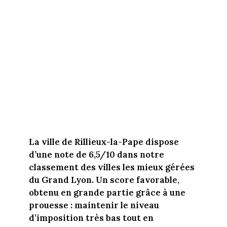
La ville de Rillieux-la-Pape dispose
d’une note de 6,5/10 dans notre
classement des villes les mieux gérées
du Grand Lyon. Un score favorable,
obtenu en grande partie grâce à une
prouesse : maintenir le niveau
d’imposition très bas tout en