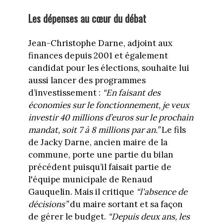
Les dépenses au cœur du débat
Jean-Christophe Darne, adjoint aux
finances depuis 2001 et également
candidat pour les élections, souhaite lui
aussi lancer des programmes
d’investissement :
“En faisant des
économies sur le fonctionnement, je veux
investir 40 millions d’euros sur le prochain
mandat, soit 7 à 8 millions par an.”
Le fils
de Jacky Darne, ancien maire de la
commune, porte une partie du bilan
précédent puisqu’il faisait partie de
l'équipe municipale de Renaud
Gauquelin. Mais il critique
“l'absence de
décisions”
du maire sortant et sa façon
de gérer le budget.
“Depuis deux ans, les