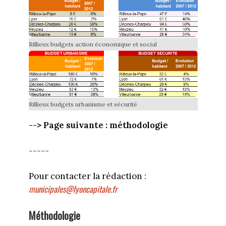
Rillieux budgets action économique et social
Rillieux budgets urbanisme et sécurité
--> Page suivante : méthodologie
-----
Pour contacter la rédaction :
municipales@lyoncapitale.fr
Méthodologie