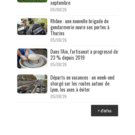
septembre
05/08/26
Rhône : une nouvelle brigade de
gendarmerie ouvre ses portes à
Thurins
05/08/26
Dans l'Ain, l'artisanat a progressé de
23 % depuis 2019
05/08/26
Départs en vacances : un week-end
chargé sur les routes autour de
Lyon, les axes à éviter
05/08/26
+ d'infos