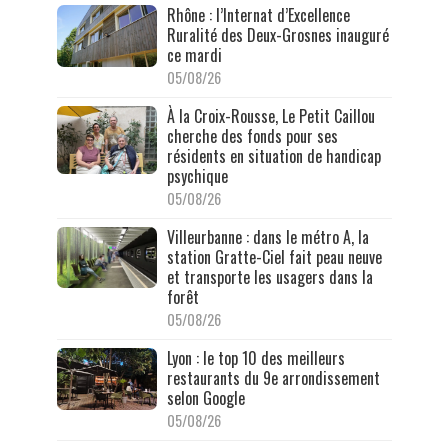
Rhône : l’Internat d’Excellence
Ruralité des Deux-Grosnes inauguré
ce mardi
05/08/26
À la Croix-Rousse, Le Petit Caillou
cherche des fonds pour ses
résidents en situation de handicap
psychique
05/08/26
Villeurbanne : dans le métro A, la
station Gratte-Ciel fait peau neuve
et transporte les usagers dans la
forêt
05/08/26
Lyon : le top 10 des meilleurs
restaurants du 9e arrondissement
selon Google
05/08/26