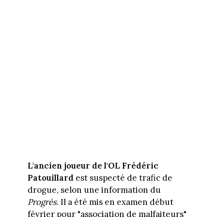
L'ancien joueur de l'OL Frédéric
Patouillard
est suspecté de trafic de
drogue, selon une information du
Progrès
. Il a été mis en examen début
février pour "association de malfaiteurs"