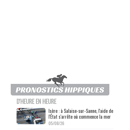
D'HEURE EN HEURE
Isère : à Salaise-sur-Sanne, l'aide de
l'État s'arrête où commence la mer
05/08/26