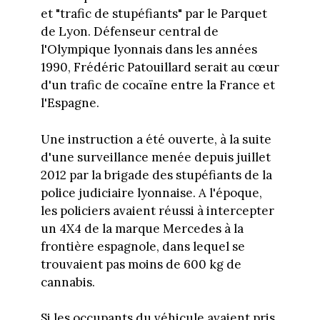
et "trafic de stupéfiants" par le Parquet
de Lyon. Défenseur central de
l'Olympique lyonnais dans les années
1990, Frédéric Patouillard serait au cœur
d'un trafic de cocaïne entre la France et
l'Espagne.
Une instruction a été ouverte, à la suite
d'une surveillance menée depuis juillet
2012 par la brigade des stupéfiants de la
police judiciaire lyonnaise. A l'époque,
les policiers avaient réussi à intercepter
un 4X4 de la marque Mercedes à la
frontière espagnole, dans lequel se
trouvaient pas moins de 600 kg de
cannabis.
Si les occupants du véhicule avaient pris