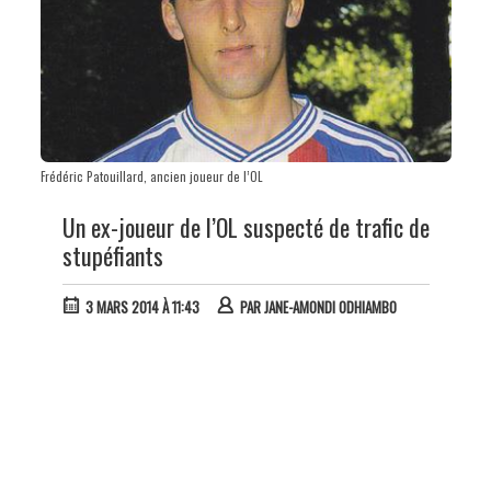
Frédéric Patouillard, ancien joueur de l’OL
Un ex-joueur de l’OL suspecté de trafic de
stupéfiants
3 MARS 2014 À 11:43
PAR
JANE-AMONDI ODHIAMBO