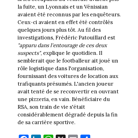
la fuite, un Lyonnais et un Vénissian
avaient été reconnus par les enquêteurs.
Ceux-ci avaient en effet été contrôlés
quelques jours plus tôt. Au fil des
investigations, Frédéric Patouillard est
"apparu dans l'entourage de ces deux
suspects"
, explique le quotidien. Il
semblerait que le footballeur ait joué un
rôle logistique dans l'organisation,
fournissant des voitures de location aux
trafiquants présumés. L'ancien joueur
avait tenté de se reconvertir en ouvrant
une pizzeria, en vain. Bénéficiaire du
RSA, son train de vie s'était
considérablement dégradé depuis la fin
de sa carrière sportive.