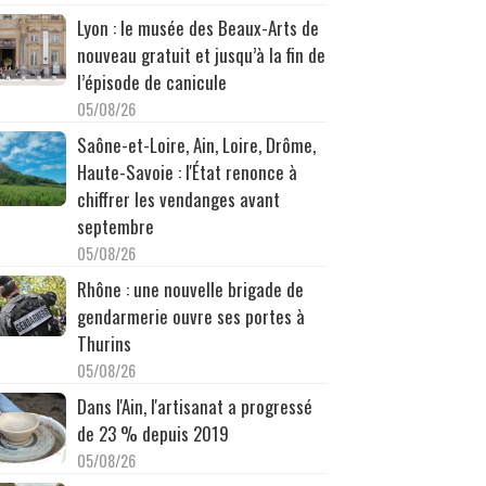
Lyon : le musée des Beaux-Arts de
nouveau gratuit et jusqu’à la fin de
l’épisode de canicule
05/08/26
Saône-et-Loire, Ain, Loire, Drôme,
Haute-Savoie : l'État renonce à
chiffrer les vendanges avant
septembre
05/08/26
Rhône : une nouvelle brigade de
gendarmerie ouvre ses portes à
Thurins
05/08/26
Dans l'Ain, l'artisanat a progressé
de 23 % depuis 2019
05/08/26