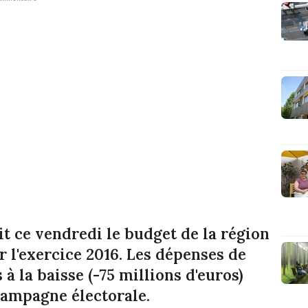
t ce vendredi le budget de la région
l'exercice 2016. Les dépenses de
 la baisse (-75 millions d'euros)
ampagne électorale.