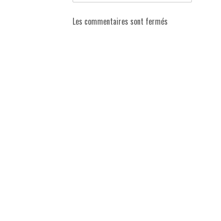
Les commentaires sont fermés