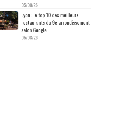
05/08/26
Lyon : le top 10 des meilleurs
restaurants du 9e arrondissement
selon Google
05/08/26