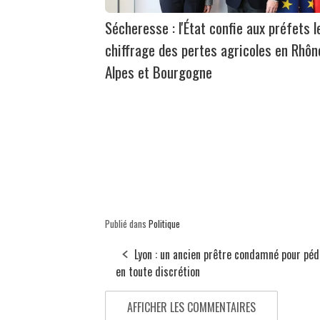
Sécheresse : l'État confie aux préfets l
chiffrage des pertes agricoles en Rhôn
Alpes et Bourgogne
Publié dans
Politique
Lyon : un ancien prêtre condamné pour péd
en toute discrétion
AFFICHER LES COMMENTAIRES