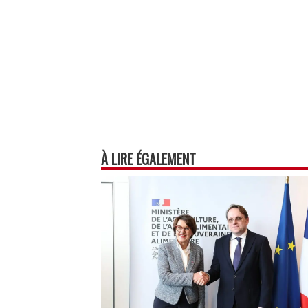
À LIRE ÉGALEMENT