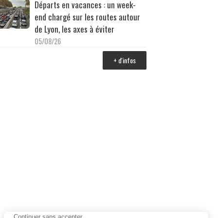
Départs en vacances : un week-
end chargé sur les routes autour
de Lyon, les axes à éviter
05/08/26
+ d'infos