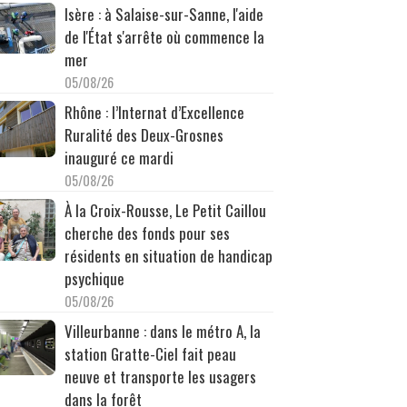
Isère : à Salaise-sur-Sanne, l'aide
de l'État s'arrête où commence la
mer
05/08/26
Rhône : l’Internat d’Excellence
Ruralité des Deux-Grosnes
inauguré ce mardi
05/08/26
À la Croix-Rousse, Le Petit Caillou
cherche des fonds pour ses
résidents en situation de handicap
psychique
05/08/26
Villeurbanne : dans le métro A, la
station Gratte-Ciel fait peau
neuve et transporte les usagers
dans la forêt