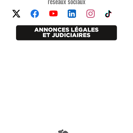
réseaux sociaux