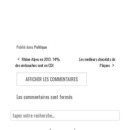
Publié dans
Politique
Rhône-Alpes en 2013 : 14%
Les meilleurs chocolats de
des embauches sont en CDI
Pâques
AFFICHER LES COMMENTAIRES
Les commentaires sont fermés