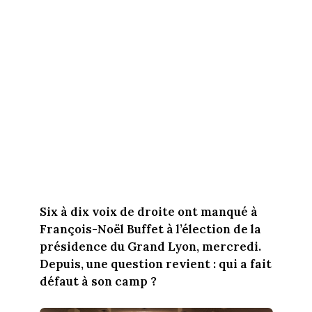
Six à dix voix de droite ont manqué à
François-Noël Buffet à l’élection de la
présidence du Grand Lyon, mercredi.
Depuis, une question revient : qui a fait
défaut à son camp ?