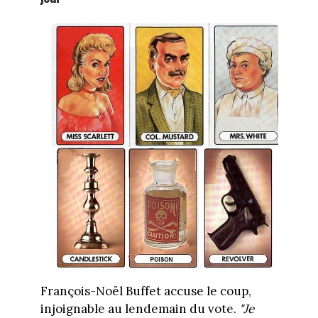
François-Noël Buffet accuse le coup,
injoignable au lendemain du vote.
"Je