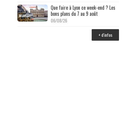
Que faire à Lyon ce week-end ? Les
bons plans du 7 au 9 août
06/08/26
+ d'infos