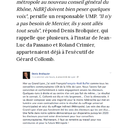
métropole au nouveau conseil général du
Rhône, NdlR] doivent bien peser quelques
voix"
, persifle un responsable UMP.
"Il n'y
a pas besoin de Mercier, ils y sont allés
tout seuls"
, répond Denis Broliquier, qui
rappelle que plusieurs, à l'instar de Jean-
Luc da Passano et Roland Crimier,
appartenaient déjà à l'exécutif de
Gérard Collomb.