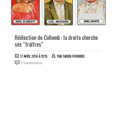
Réélection de Collomb : la droite cherche
ses “traîtres”
17 AVRIL 2014 À 19:15
PAR
FABIEN FOURNIER
5 Commentaires