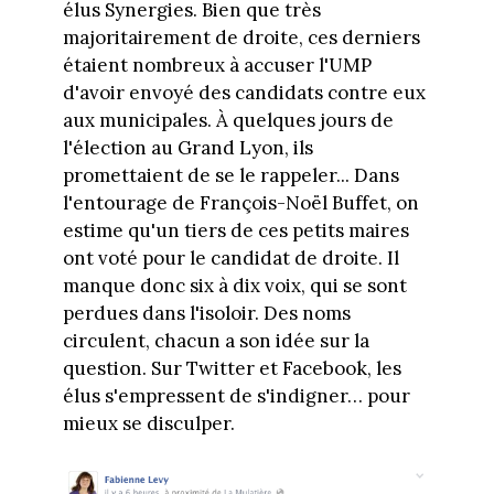
élus Synergies. Bien que très
majoritairement de droite, ces derniers
étaient nombreux à accuser l'UMP
d'avoir envoyé des candidats contre eux
aux municipales. À quelques jours de
l'élection au Grand Lyon, ils
promettaient de se le rappeler... Dans
l'entourage de François-Noël Buffet, on
estime qu'un tiers de ces petits maires
ont voté pour le candidat de droite. Il
manque donc six à dix voix, qui se sont
perdues dans l'isoloir. Des noms
circulent, chacun a son idée sur la
question. Sur Twitter et Facebook, les
élus s'empressent de s'indigner… pour
mieux se disculper.