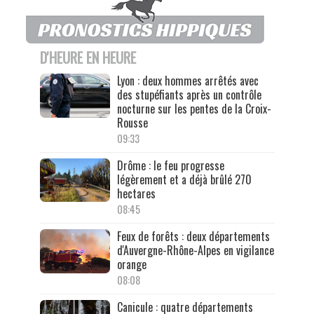
D'HEURE EN HEURE
Lyon : deux hommes arrêtés avec
des stupéfiants après un contrôle
nocturne sur les pentes de la Croix-
Rousse
09:33
Drôme : le feu progresse
légèrement et a déjà brûlé 270
hectares
08:45
Feux de forêts : deux départements
d'Auvergne-Rhône-Alpes en vigilance
orange
08:08
Canicule : quatre départements