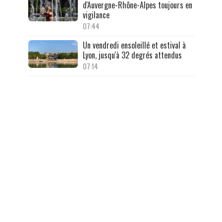
d'Auvergne-Rhône-Alpes toujours en
vigilance
07:44
Un vendredi ensoleillé et estival à
Lyon, jusqu'à 32 degrés attendus
07:14