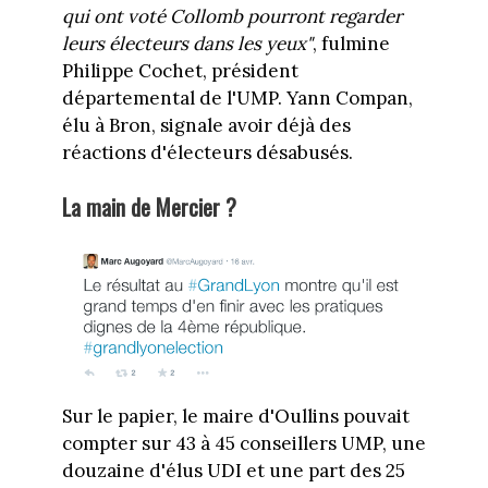
qui ont voté Collomb pourront regarder
leurs électeurs dans les yeux"
, fulmine
Philippe Cochet, président
départemental de l'UMP. Yann Compan,
élu à Bron, signale avoir déjà des
réactions d'électeurs désabusés.
La main de Mercier ?
Sur le papier, le maire d'Oullins pouvait
compter sur 43 à 45 conseillers UMP, une
douzaine d'élus UDI et une part des 25