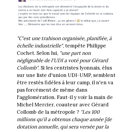
"C'est une trahison organisée, planifiée, à
échelle industrielle"
, tempête Philippe
Cochet. Selon lui,
"une part non
négligeable de l'UDI a voté pour Gérard
Collomb"
. Si les centristes lyonnais, élus
sur une liste d'union UDI-UMP, semblent
être restés fidèles à leur camp, il n'en va
pas forcément de même dans
l'agglomération. Faut-il y voir la main de
Michel Mercier, coauteur avec Gérard
Collomb de la métropole ?
"Les 100
millions qu'il a obtenus chaque année
[de
dotation annuelle, qui sera versée par la