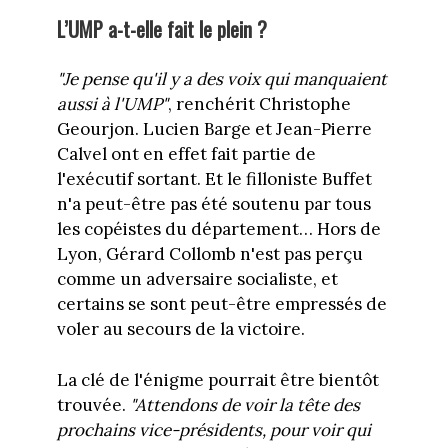
L’UMP a-t-elle fait le plein ?
"Je pense qu'il y a des voix qui manquaient
aussi à l'UMP"
, renchérit Christophe
Geourjon. Lucien Barge et Jean-Pierre
Calvel ont en effet fait partie de
l'exécutif sortant. Et le filloniste Buffet
n'a peut-être pas été soutenu par tous
les copéistes du département… Hors de
Lyon, Gérard Collomb n'est pas perçu
comme un adversaire socialiste, et
certains se sont peut-être empressés de
voler au secours de la victoire.
La clé de l'énigme pourrait être bientôt
trouvée.
"Attendons de voir la tête des
prochains vice-présidents, pour voir qui