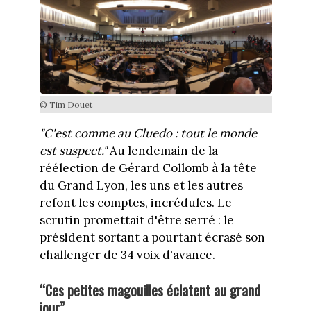
© Tim Douet
"C'est comme au Cluedo : tout le monde
est suspect."
Au lendemain de la
réélection de Gérard Collomb à la tête
du Grand Lyon, les uns et les autres
refont les comptes, incrédules. Le
scrutin promettait d'être serré : le
président sortant a pourtant écrasé son
challenger de 34 voix d'avance.
“Ces petites magouilles éclatent au grand
jour”