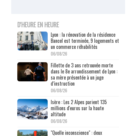
D'HEURE EN HEURE
Lyon : la rénovation de la résidence
Bancel est terminée, 9 logements et
un commerce réhabilités
06/08/26
Fillette de 3 ans retrouvée morte
dans le 8e arrondissement de Lyon :
sa mère présentée à un juge
d’instruction
06/08/26
Isère : Les 2 Alpes parient 135
millions d'euros sur la haute
altitude
06/08/26
"Quelle inconscience" : deux