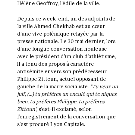
Hélène Geoffroy, l’édile de la ville.
Depuis ce week-end, un des adjoints de
la ville Ahmed Chekhab est au cœur
d’une vive polémique relayée par la
presse nationale. Le 30 mai dernier, lors
d’une longue conversation houleuse
avec le président d’un club d’athlétisme,
il a tenu des propos à caractère
antisémite envers son prédécesseur
Philippe Zittoun, actuel opposant de
gauche de la maire socialiste.
"Tu veux un
juif, (...) tu préfères un enculé qui te niques
bien, tu préfères Philippe, tu préfères
Zittoun",
s’est-il exclamé, selon
l’enregistrement de la conversation que
s’est procuré Lyon Capitale.