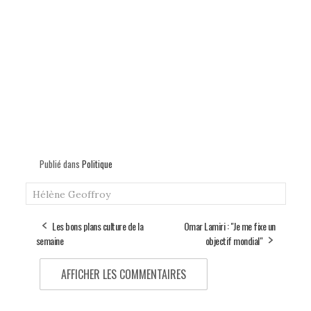
Publié dans
Politique
Hélène Geoffroy
Les bons plans culture de la
Omar Lamiri : "Je me fixe un
semaine
objectif mondial"
AFFICHER LES COMMENTAIRES