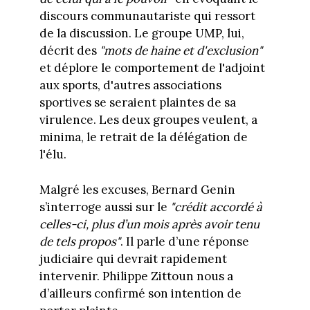
discours communautariste qui ressort
de la discussion. Le groupe UMP, lui,
décrit des
"mots de haine et d'exclusion"
et déplore le comportement de l'adjoint
aux sports, d'autres associations
sportives se seraient plaintes de sa
virulence. Les deux groupes veulent, a
minima, le retrait de la délégation de
l'élu.
Malgré les excuses, Bernard Genin
s’interroge aussi sur le
"crédit accordé à
celles-ci, plus d’un mois après avoir tenu
de tels propos"
. Il parle d’une réponse
judiciaire qui devrait rapidement
intervenir. Philippe Zittoun nous a
d’ailleurs confirmé son intention de