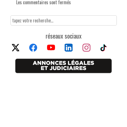
Les commentaires sont fermés
réseaux sociaux