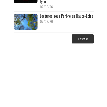
Lyon
07/08/26
Lectures sous l’arbre en Haute-Loire
07/08/26
+ d'infos