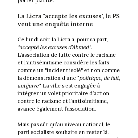
porter plainte.
La Licra "accepte les excuses", le PS
veut une enquête interne
Ce lundi soir, la Licra a, pour sa part,
"accepté les excuses d’Ahmed"
.
L’association de lutte contre le racisme
et l'antisémitisme considère les faits
comme un "incident isolé" et non comme
la démonstration d’une "
politique, de fait,
antijuive"
. La ville s’est engagée à
intégrer un volet prioritaire d’action
contre le racisme et l’antisémitisme,
avance également l’association.
Mais pas sûr qu’au niveau national, le
parti socialiste souhaite en rester là.