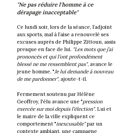
"Ne pas réduire l'homme à ce
dérapage inacceptable"
Ce lundi soir, lors de la séance, l’adjoint
aux sports, mal à l’aise a renouvelé ses
excuses auprès de Philippe Zittoun, assis
presque en face de lui.
"Les mots que j’ai
prononcés et qui l’ont profondément
blessé ne me ressemblent pas"
, avance le
jeune homme. "
Je lui demande à nouveau
de me pardonner"
, ajoute-t-il.
Fermement soutenu par Hélène
Geoffroy, l'élu avance une "
pression
exercée sur moi depuis l’élection"
. Lui et
le maire de la ville expliquent ce
comportement "
inexcusable"
par un
contexte ambiant, une campagne