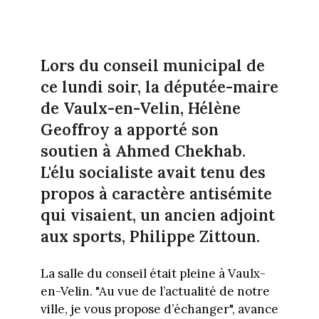
Lors du conseil municipal de
ce lundi soir, la députée-maire
de Vaulx-en-Velin, Hélène
Geoffroy a apporté son
soutien à Ahmed Chekhab.
L'élu socialiste avait tenu des
propos à caractère antisémite
qui visaient, un ancien adjoint
aux sports, Philippe Zittoun.
La salle du conseil était pleine à Vaulx-
en-Velin. "Au vue de l’actualité de notre
ville, je vous propose d’échanger", avance