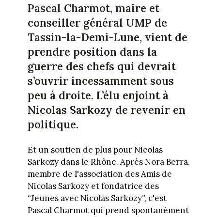
Pascal Charmot, maire et
conseiller général UMP de
Tassin-la-Demi-Lune, vient de
prendre position dans la
guerre des chefs qui devrait
s’ouvrir incessamment sous
peu à droite. L’élu enjoint à
Nicolas Sarkozy de revenir en
politique.
Et un soutien de plus pour Nicolas
Sarkozy dans le Rhône. Après Nora Berra,
membre de l'association des Amis de
Nicolas Sarkozy et fondatrice des
“Jeunes avec Nicolas Sarkozy”, c'est
Pascal Charmot qui prend spontanément