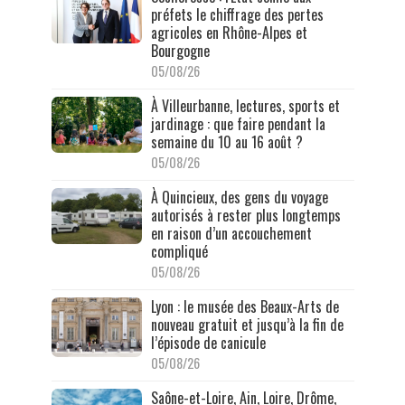
préfets le chiffrage des pertes
agricoles en Rhône-Alpes et
Bourgogne
05/08/26
À Villeurbanne, lectures, sports et
jardinage : que faire pendant la
semaine du 10 au 16 août ?
05/08/26
À Quincieux, des gens du voyage
autorisés à rester plus longtemps
en raison d’un accouchement
compliqué
05/08/26
Lyon : le musée des Beaux-Arts de
nouveau gratuit et jusqu’à la fin de
l’épisode de canicule
05/08/26
Saône-et-Loire, Ain, Loire, Drôme,