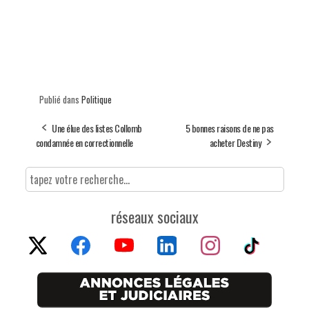
Publié dans
Politique
Une élue des listes Collomb
5 bonnes raisons de ne pas
condamnée en correctionnelle
acheter Destiny
réseaux sociaux