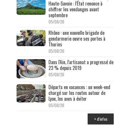
Haute-Savoie : l'État renonce à
chiffrer les vendanges avant
septembre
05/08/26
Rhône : une nouvelle brigade de
gendarmerie ouvre ses portes à
Thurins
05/08/26
Dans l'Ain, l'artisanat a progressé de
23 % depuis 2019
05/08/26
Départs en vacances : un week-end
chargé sur les routes autour de
Lyon, les axes à éviter
05/08/26
+ d'infos