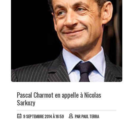
Pascal Charmot en appelle à Nicolas
Sarkozy
9 SEPTEMBRE 2014 À 16:59
PAR
PAUL TERRA