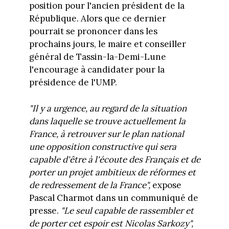
position pour l'ancien président de la
République. Alors que ce dernier
pourrait se prononcer dans les
prochains jours, le maire et conseiller
général de Tassin-la-Demi-Lune
l'encourage à candidater pour la
présidence de l'UMP.
"Il y a urgence, au regard de la situation
dans laquelle se trouve actuellement la
France, à retrouver sur le plan national
une opposition constructive qui sera
capable d'être à l'écoute des Français et de
porter un projet ambitieux de réformes et
de redressement de la France",
expose
Pascal Charmot dans un communiqué de
presse.
"Le seul capable de rassembler et
de porter cet espoir est Nicolas Sarkozy",