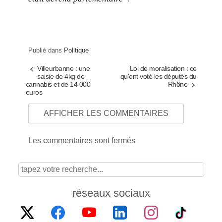
Publié dans
Politique
Villeurbanne : une
Loi de moralisation : ce
saisie de 4kg de
qu'ont voté les députés du
cannabis et de 14 000
Rhône
euros
AFFICHER LES COMMENTAIRES
Les commentaires sont fermés
réseaux sociaux