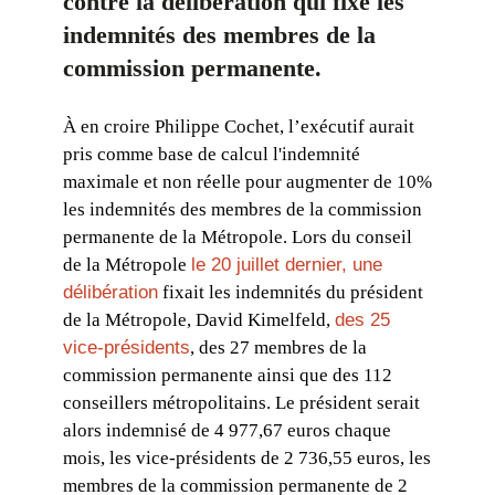
contre la délibération qui fixe les
indemnités des membres de la
commission permanente.
À en croire Philippe Cochet, l’exécutif aurait
pris comme base de calcul l'indemnité
maximale et non réelle pour augmenter de 10%
les indemnités des membres de la commission
permanente de la Métropole. Lors du conseil
de la Métropole
le 20 juillet dernier, une
délibération
fixait les indemnités du président
de la Métropole, David Kimelfeld,
des 25
vice-présidents
, des 27 membres de la
commission permanente ainsi que des 112
conseillers métropolitains. Le président serait
alors indemnisé de 4 977,67 euros chaque
mois, les vice-présidents de 2 736,55 euros, les
membres de la commission permanente de 2