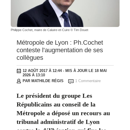
Philippe Cochet, maire de Caluire-et-Cuire © Tim Douet
Métropole de Lyon : Ph.Cochet
conteste l'augmentation de ses
collègues
12 AOÛT 2017 À 12:44
- MIS À JOUR LE 18 MAI
2026 À 13:10
PAR
MATHILDE RÉGIS
1 Commentaire
Le président du groupe Les
Républicains au conseil de la
Métropole a déposé un recours au
tribunal administratif de Lyon