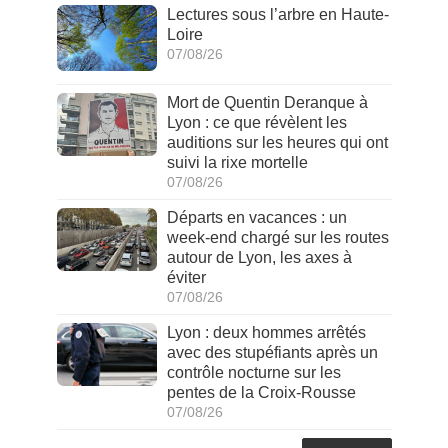
Lectures sous l’arbre en Haute-
Loire
07/08/26
Mort de Quentin Deranque à
Lyon : ce que révèlent les
auditions sur les heures qui ont
suivi la rixe mortelle
07/08/26
Départs en vacances : un
week-end chargé sur les routes
autour de Lyon, les axes à
éviter
07/08/26
Lyon : deux hommes arrêtés
avec des stupéfiants après un
contrôle nocturne sur les
pentes de la Croix-Rousse
07/08/26