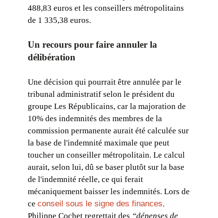
488,83 euros et les conseillers métropolitains
de 1 335,38 euros.
Un recours pour faire annuler la
délibération
Une décision qui pourrait être annulée par le
tribunal administratif selon le président du
groupe Les Républicains, car la majoration de
10% des indemnités des membres de la
commission permanente aurait été calculée sur
la base de l'indemnité maximale que peut
toucher un conseiller métropolitain. Le calcul
aurait, selon lui, dû se baser plutôt sur la base
de l'indemnité réelle, ce qui ferait
mécaniquement baisser les indemnités. Lors de
ce
conseil sous le signe des finances,
Philippe Cochet regrettait des
“dépenses de