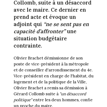
Collomb, suite à un désaccord
avec le maire. Ce dernier en
prend acte et évoque un
adjoint qui
“ne se sent pas en
capacité d’affronter”
une
situation budgétaire
contrainte.
Olivier Brachet démissionne de son
poste de vice-président à la métropole
et de conseiller d'arrondissement du 4e.
Vice-président en charge de l'habitat, du
logement et de la politique de la Ville,
Olivier Brachet a remis sa démission à
Gérard Collomb suite à
"un désaccord
politique"
entre les deux hommes, confie
un proche du maire.