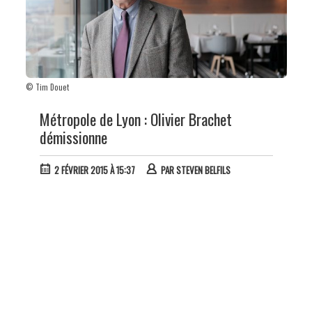
© Tim Douet
Métropole de Lyon : Olivier Brachet
démissionne
2 FÉVRIER 2015 À 15:37
PAR
STEVEN BELFILS