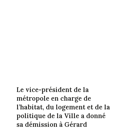
Le vice-président de la
métropole en charge de
l’habitat, du logement et de la
politique de la Ville a donné
sa démission à Gérard