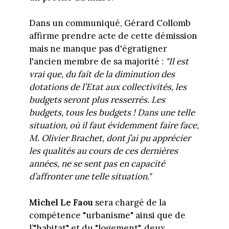
Dans un communiqué, Gérard Collomb
affirme prendre acte de cette démission
mais ne manque pas d'égratigner
l'ancien membre de sa majorité :
"Il est
vrai que, du fait de la diminution des
dotations de l’Etat aux collectivités, les
budgets seront plus resserrés. Les
budgets, tous les budgets ! Dans une telle
situation, où il faut évidemment faire face,
M. Olivier Brachet, dont j’ai pu apprécier
les qualités au cours de ces dernières
années, ne se sent pas en capacité
d’affronter une telle situation."
Michel Le Faou
sera chargé de la
compétence "urbanisme" ainsi que de
l’"habitat" et du "logement", deux