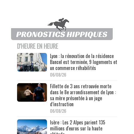
D'HEURE EN HEURE
Lyon : la rénovation de la résidence
Bancel est terminée, 9 logements et
un commerce réhabilités
06/08/26
Fillette de 3 ans retrouvée morte
dans le 8e arrondissement de Lyon :
sa mère présentée à un juge
d’instruction
06/08/26
Isère : Les 2 Alpes parient 135
millions d'euros sur la haute