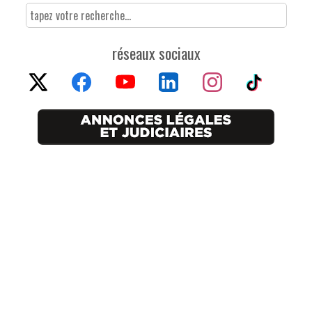
réseaux sociaux