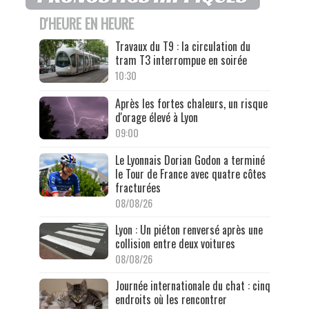
D'HEURE EN HEURE
Travaux du T9 : la circulation du
tram T3 interrompue en soirée
10:30
Après les fortes chaleurs, un risque
d'orage élevé à Lyon
09:00
Le Lyonnais Dorian Godon a terminé
le Tour de France avec quatre côtes
fracturées
08/08/26
Lyon : Un piéton renversé après une
collision entre deux voitures
08/08/26
Journée internationale du chat : cinq
endroits où les rencontrer