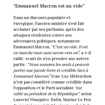
“Emmanuel Macron est un vide”
Dans un discours populaire et
énergique, l'ancien ministre s'est fait
acclamer par ses partisans, après des
attaques virulentes contre ses
adversaires politiques, notamment
Emmanuel Macron.
“C'est un vide. Il est
en marche mais sans savoir vers où”
, a-t-il
raillé. Avant de s'en prendre aux autres
partis :
“Nous sommes les seuls à pouvoir
porter une parole forte et crédible face à
Emmanuel Macron.”
Jean-Luc Mélenchon
n'est pas considéré comme crédible dans
l'opposition et le Parti socialiste
“est
rallié au président de la République”
, selon
Laurent Wauquiez. Enfin, Marine Le Pen