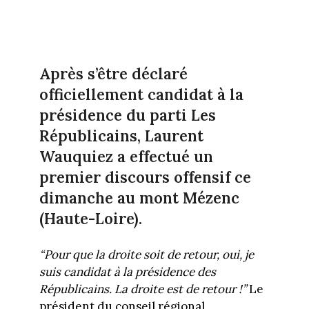
Après s’être déclaré
officiellement candidat à la
présidence du parti Les
Républicains, Laurent
Wauquiez a effectué un
premier discours offensif ce
dimanche au mont Mézenc
(Haute-Loire).
“Pour que la droite soit de retour, oui, je
suis candidat à la présidence des
Républicains. La droite est de retour !”
Le
président du conseil régional