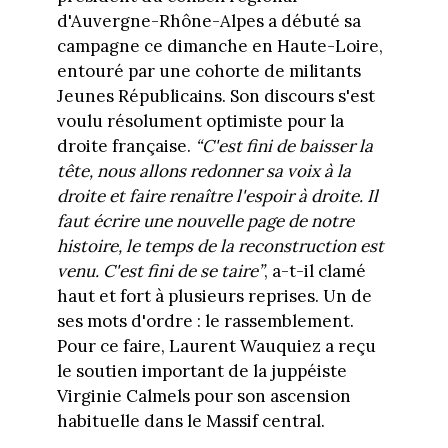
d'Auvergne-Rhône-Alpes a débuté sa
campagne ce dimanche en Haute-Loire,
entouré par une cohorte de militants
Jeunes Républicains. Son discours s'est
voulu résolument optimiste pour la
droite française.
“C'est fini de baisser la
tête, nous allons redonner sa voix à la
droite et faire renaître l'espoir à droite. Il
faut écrire une nouvelle page de notre
histoire, le temps de la reconstruction est
venu. C'est fini de se taire”
, a-t-il clamé
haut et fort à plusieurs reprises. Un de
ses mots d'ordre : le rassemblement.
Pour ce faire, Laurent Wauquiez a reçu
le soutien important de la juppéiste
Virginie Calmels pour son ascension
habituelle dans le Massif central.