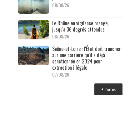
08/08/26
Le Rhône en vigilance orange,
jusqu'à 36 degrés attendus
08/08/26
Saône-et-Loire : l'État doit trancher
sur une carrière qu'il a déjà
sanctionnée en 2024 pour
extraction illégale
07/08/26
+ d'infos