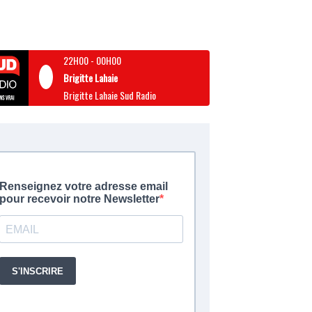
22H00
-
00H00
Brigitte Lahaie
Brigitte Lahaie Sud Radio