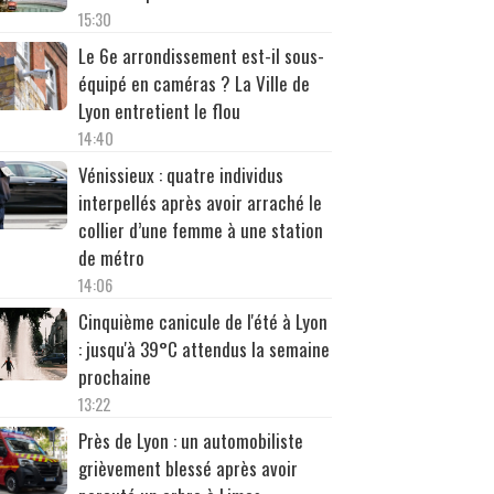
15:30
Le 6e arrondissement est-il sous-
équipé en caméras ? La Ville de
Lyon entretient le flou
14:40
Vénissieux : quatre individus
interpellés après avoir arraché le
collier d’une femme à une station
de métro
14:06
Cinquième canicule de l'été à Lyon
: jusqu'à 39°C attendus la semaine
prochaine
13:22
Près de Lyon : un automobiliste
grièvement blessé après avoir