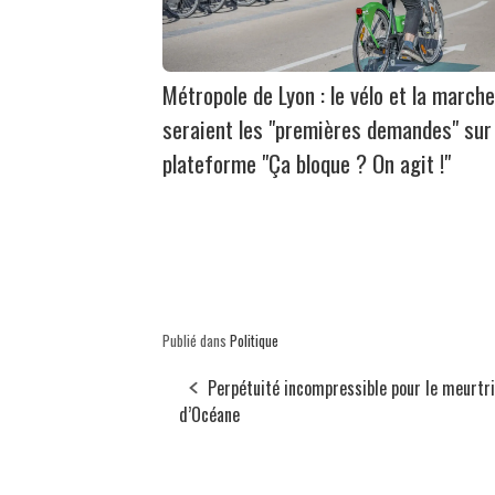
Métropole de Lyon : le vélo et la marche
seraient les "premières demandes" sur 
plateforme "Ça bloque ? On agit !"
Publié dans
Politique
Perpétuité incompressible pour le meurtr
d’Océane