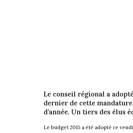
Le conseil régional a adopt
dernier de cette mandature,
d’année. Un tiers des élus é
Le budget 2015 a été adopté ce vendr