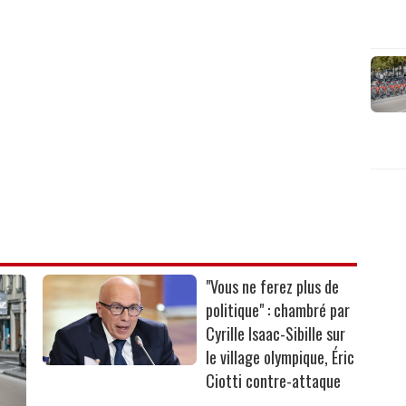
"Vous ne ferez plus de
politique" : chambré par
Cyrille Isaac-Sibille sur
le village olympique, Éric
Ciotti contre-attaque