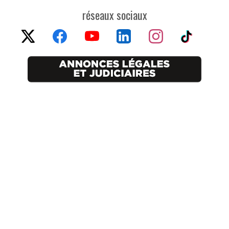
réseaux sociaux