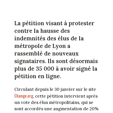
La pétition visant à protester
contre la hausse des
indemnités des élus de la
métropole de Lyon a
rassemblé de nouveaux
signataires. Ils sont désormais
plus de 35 000 à avoir signé la
pétition en ligne.
Circulant depuis le 30 janvier sur le site
Change.org
, cette pétition intervient après
un vote des élus métropolitains, qui se
sont accordés une augmentation de 20%