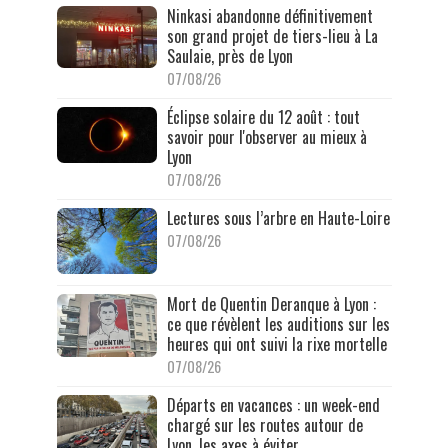
Ninkasi abandonne définitivement
son grand projet de tiers-lieu à La
Saulaie, près de Lyon
07/08/26
Éclipse solaire du 12 août : tout
savoir pour l'observer au mieux à
Lyon
07/08/26
Lectures sous l’arbre en Haute-Loire
07/08/26
Mort de Quentin Deranque à Lyon :
ce que révèlent les auditions sur les
heures qui ont suivi la rixe mortelle
07/08/26
Départs en vacances : un week-end
chargé sur les routes autour de
Lyon, les axes à éviter