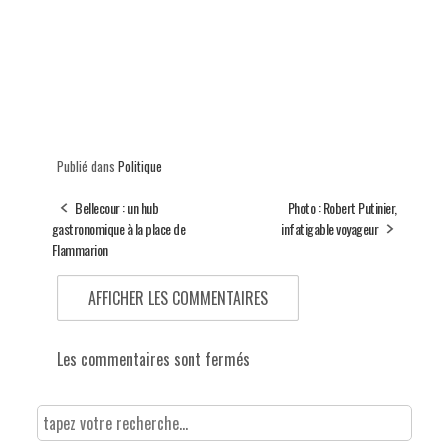
Publié dans
Politique
Bellecour : un hub
Photo : Robert Putinier,
gastronomique à la place de
infatigable voyageur
Flammarion
AFFICHER LES COMMENTAIRES
Les commentaires sont fermés