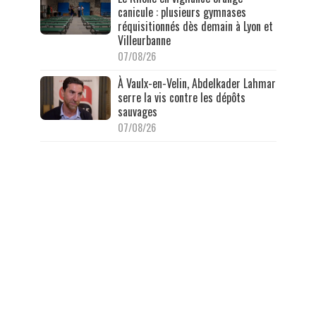
canicule : plusieurs gymnases
réquisitionnés dès demain à Lyon et
Villeurbanne
07/08/26
À Vaulx-en-Velin, Abdelkader Lahmar
serre la vis contre les dépôts
sauvages
07/08/26