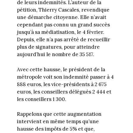
de leurs indemnités. L’auteur de la
pétition, Thierry Cascales, revendique
une démarche citoyenne. Elle n’avait
cependant pas connu un grand succès
jusqu’à sa médiatisation, le 4 février.
Depuis, elle n’a pas arrêté de recueillir
plus de signatures, pour atteindre
aujourd’hui le nombre de 35 517.
Avec cette hausse, le président de la
métropole voit son indemnité passer à 4
888 euros, les vice-présidents à 2 675
euros, les conseillers délégués 2 444 et
les conseillers 1 300.
Rappelons que cette augmentation
intervient en même temps qu’une
hausse des impôts de 5% et que,