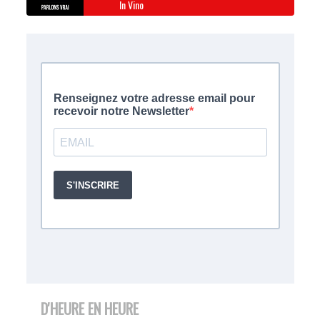
In Vino
D'HEURE EN HEURE