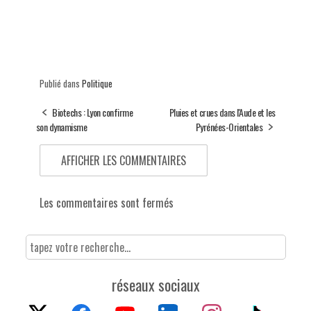
Publié dans
Politique
Biotechs : Lyon confirme
Pluies et crues dans l'Aude et les
son dynamisme
Pyrénées-Orientales
AFFICHER LES COMMENTAIRES
Les commentaires sont fermés
réseaux sociaux