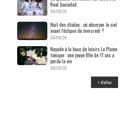
Real Sociedad
08/08/26
Nuit des étoiles : où observer le ciel
avant l'éclipse de mercredi ?
08/08/26
Noyade à la base de loisirs La Plaine
tonique : une jeune fille de 11 ans a
perdu la vie
08/08/26
+ d'infos