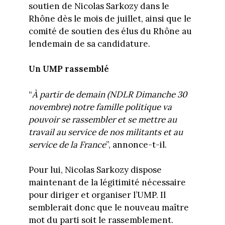
soutien de Nicolas Sarkozy dans le
Rhône dès le mois de juillet, ainsi que le
comité de soutien des élus du Rhône au
lendemain de sa candidature.
Un UMP rassemblé
“
À partir de demain (NDLR Dimanche 30
novembre) notre famille politique va
pouvoir se rassembler et se mettre au
travail au service de nos militants et au
service de la France
”, annonce-t-il.
Pour lui, Nicolas Sarkozy dispose
maintenant de la légitimité nécessaire
pour diriger et organiser l’UMP. Il
semblerait donc que le nouveau maître
mot du parti soit le rassemblement.