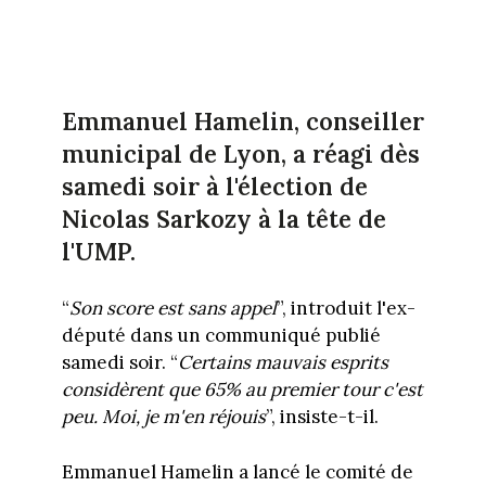
Emmanuel Hamelin, conseiller
municipal de Lyon, a réagi dès
samedi soir à l'élection de
Nicolas Sarkozy à la tête de
l'UMP.
“
Son score est sans appel
”, introduit l'ex-
député dans un communiqué publié
samedi soir. “
Certains mauvais esprits
considèrent que 65% au premier tour c'est
peu. Moi, je m'en réjouis
”, insiste-t-il.
Emmanuel Hamelin a lancé le comité de