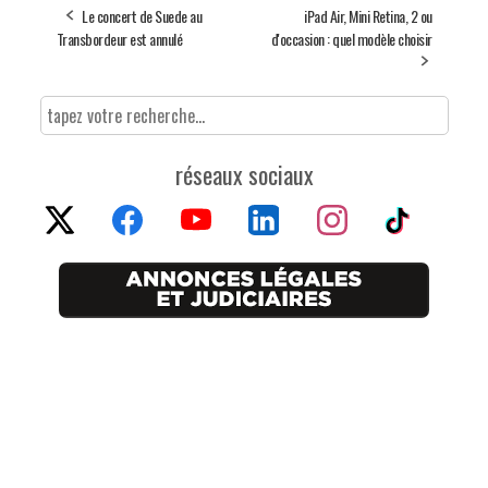
Le concert de Suede au
iPad Air, Mini Retina, 2 ou
Transbordeur est annulé
d'occasion : quel modèle choisir
réseaux sociaux