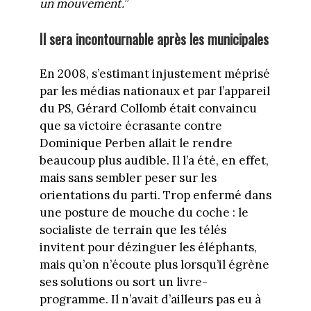
un mouvement.”
Il sera incontournable après les municipales
En 2008, s’estimant injustement méprisé
par les médias nationaux et par l’appareil
du PS, Gérard Collomb était convaincu
que sa victoire écrasante contre
Dominique Perben allait le rendre
beaucoup plus audible. Il l’a été, en effet,
mais sans sembler peser sur les
orientations du parti. Trop enfermé dans
une posture de mouche du coche : le
socialiste de terrain que les télés
invitent pour dézinguer les éléphants,
mais qu’on n’écoute plus lorsqu’il égrène
ses solutions ou sort un livre-
programme. Il n’avait d’ailleurs pas eu à