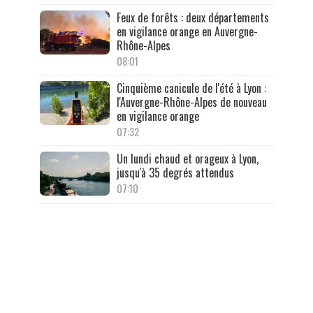
Feux de forêts : deux départements
en vigilance orange en Auvergne-
Rhône-Alpes
08:01
Cinquième canicule de l'été à Lyon :
l'Auvergne-Rhône-Alpes de nouveau
en vigilance orange
07:32
Un lundi chaud et orageux à Lyon,
jusqu'à 35 degrés attendus
07:10