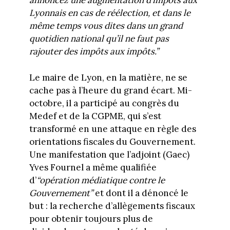
annoncez une augmentation d’impôts aux
Lyonnais en cas de réélection, et dans le
même temps vous dites dans un grand
quotidien national qu’il ne faut pas
rajouter des impôts aux impôts.”
Le maire de Lyon, en la matière, ne se
cache pas à l’heure du grand écart. Mi-
octobre, il a participé au congrès du
Medef et de la CGPME, qui s’est
transformé en une attaque en règle des
orientations fiscales du Gouvernement.
Une manifestation que l’adjoint (Gaec)
Yves Fournel a même qualifiée
d’
“opération médiatique contre le
Gouvernement”
et dont il a dénoncé le
but : la recherche d’allègements fiscaux
pour obtenir toujours plus de