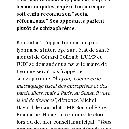
les municipales, espère toujours que
soit enfin reconnu son “social-
réformisme”. Ses opposants parlent
plutôt de schizophrénie.
Bon enfant, l’opposition municipale
lyonnaise s’interroge sur l’état de santé
mental de Gérard Collomb. L’UMP et
l’UDI se demandent ainsi si le maire de
Lyon ne serait pas frappé de
schizophrénie.
“À Lyon, il dénonce le
matraquage fiscal des entreprises et des
particuliers, mais à Paris, au Sénat, il vote
la loi de finances”
, dénonce Michel
Havard, le candidat UMP. Son collègue
Emmanuel Hamelin a enfoncé le clou
lors du dernier conseil municipal :
“Vous