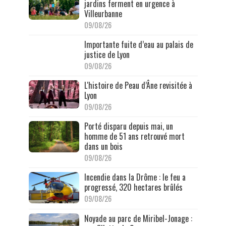
jardins ferment en urgence à
Villeurbanne
09/08/26
Importante fuite d’eau au palais de
justice de Lyon
09/08/26
L'histoire de Peau d’Âne revisitée à
Lyon
09/08/26
Porté disparu depuis mai, un
homme de 51 ans retrouvé mort
dans un bois
09/08/26
Incendie dans la Drôme : le feu a
progressé, 320 hectares brûlés
09/08/26
Noyade au parc de Miribel-Jonage :