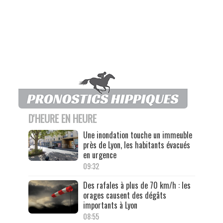
D'HEURE EN HEURE
Une inondation touche un immeuble
près de Lyon, les habitants évacués
en urgence
09:32
Des rafales à plus de 70 km/h : les
orages causent des dégâts
importants à Lyon
08:55