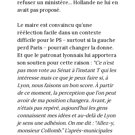
refuser un ministère... Hollande ne lui en
avait pas proposé.
Le maire est convaincu qu’une
réélection facile dans un contexte
difficile pour le PS – surtout si la gauche
perd Paris – pourrait changer la donne.
Et que le patronat lyonnais lui apportera
son soutien pour cette raison :
“Ce n’est
pas mon vote au Sénat à l’instant T qui les
intéresse mais ce que je peux faire si, à
Lyon, nous faisons un bon score. À partir
de ce moment, la perception que l’on peut
avoir de ma position changera. Avant, je
n’étais pas repéré, aujourd’hui les gens
connaissent mes idées et au-delà de Lyon
je sens une adhésion. On me dit : “Allez-y,
monsieur Collomb.” L’après-municipales