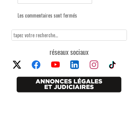
Les commentaires sont fermés
réseaux sociaux