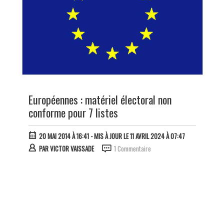
Européennes : matériel électoral non
conforme pour 7 listes
20 MAI 2014 À 16:41
- MIS À JOUR LE 11 AVRIL 2024 À 07:47
PAR
VICTOR VAISSADE
1 Commentaire