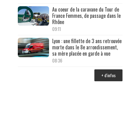
Au coeur de la caravane du Tour de
France Femmes, de passage dans le
Rhône
09:11
Lyon : une fillette de 3 ans retrouvée
morte dans le 8e arrondissement,
sa mère placée en garde à vue
08:36
+ d'infos