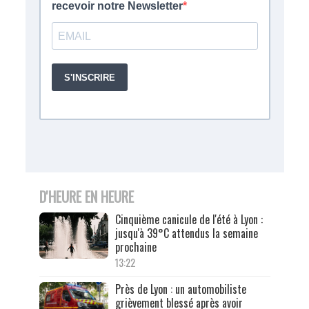
D'HEURE EN HEURE
Cinquième canicule de l'été à Lyon :
jusqu'à 39°C attendus la semaine
prochaine
13:22
Près de Lyon : un automobiliste
grièvement blessé après avoir