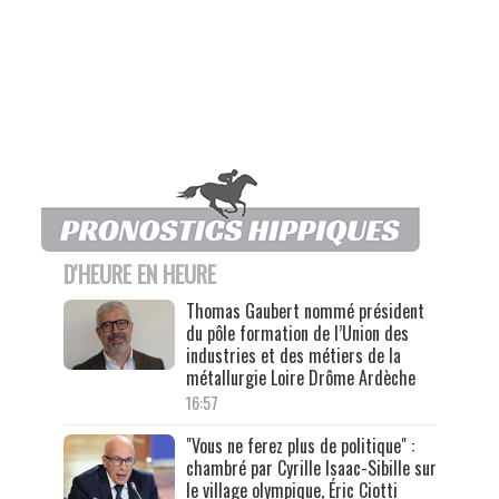
D'HEURE EN HEURE
Thomas Gaubert nommé président
du pôle formation de l’Union des
industries et des métiers de la
métallurgie Loire Drôme Ardèche
16:57
"Vous ne ferez plus de politique" :
chambré par Cyrille Isaac-Sibille sur
le village olympique, Éric Ciotti