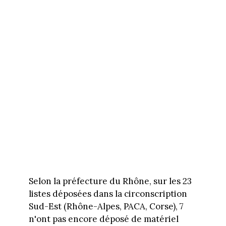
Selon la préfecture du Rhône, sur les 23
listes déposées dans la circonscription
Sud-Est (Rhône-Alpes, PACA, Corse), 7
n'ont pas encore déposé de matériel