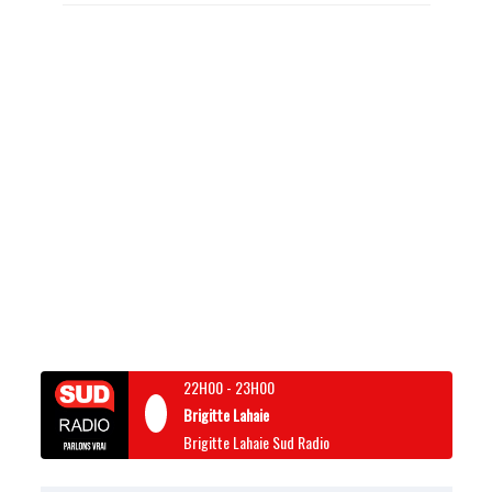
22H00
-
23H00
Brigitte Lahaie
Brigitte Lahaie Sud Radio