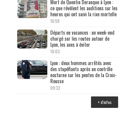
Mort de Quentin Deranque à Lyon :
ce que révèlent les auditions sur les
heures qui ont suivi la rixe mortelle
10:59
Départs en vacances : un week-end
chargé sur les routes autour de
Lyon, les axes à éviter
10:03
Lyon : deux hommes arrêtés avec
des stupéfiants après un contrôle
nocturne sur les pentes de la Croix-
Rousse
09:33
+ d'infos