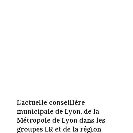
L’actuelle conseillère
municipale de Lyon, de la
Métropole de Lyon dans les
groupes LR et de la région