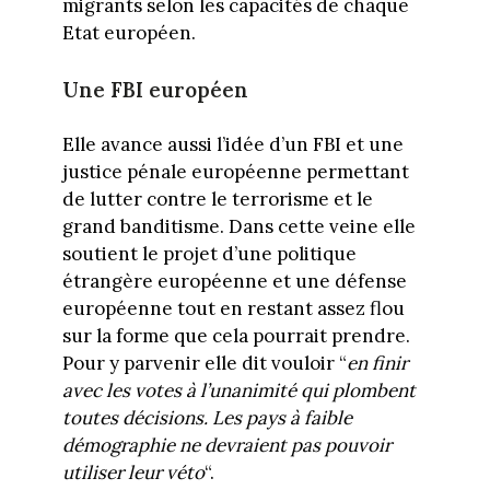
migrants selon les capacités de chaque
Etat européen.
Une FBI européen
Elle avance aussi l’idée d’un FBI et une
justice pénale européenne permettant
de lutter contre le terrorisme et le
grand banditisme. Dans cette veine elle
soutient le projet d’une politique
étrangère européenne et une défense
européenne tout en restant assez flou
sur la forme que cela pourrait prendre.
Pour y parvenir elle dit vouloir “
en finir
avec les votes à l’unanimité qui plombent
toutes décisions. Les pays à faible
démographie ne devraient pas pouvoir
utiliser leur véto
“.