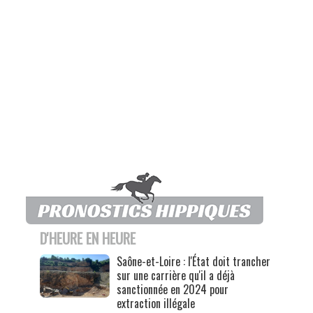
D'HEURE EN HEURE
Saône-et-Loire : l'État doit trancher
sur une carrière qu'il a déjà
sanctionnée en 2024 pour
extraction illégale