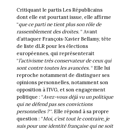
Critiquant le partis Les Républicains
dont elle est pourtant issue, elle affirme
“
que ce parti ne tient plus son rôle de
rassemblement des droites.
“ Avant
d’attaquer François-Xavier Bellamy, tête
de liste dLR pour les élections
européennes, qui représenterait
“
l’activisme très conservateur de ceux qui
sont contre toutes les avancées.
“ Elle lui
reproche notamment de distinguer ses
opinions personnelles, notamment son
opposition à l’IVG, et son engagement
politique : “
Avez-vous déjà vu un politique
qui ne défend pas ses convictions
personnelles ?
“. Elle répond à sa propre
question : “
Moi, c’est tout le contraire, je
suis pour une identité française qui ne soit