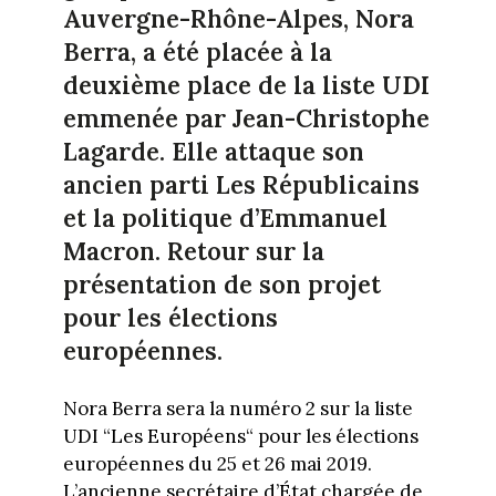
Auvergne-Rhône-Alpes, Nora
Berra, a été placée à la
deuxième place de la liste UDI
emmenée par Jean-Christophe
Lagarde. Elle attaque son
ancien parti Les Républicains
et la politique d’Emmanuel
Macron. Retour sur la
présentation de son projet
pour les élections
européennes.
Nora Berra sera la numéro 2 sur la liste
UDI “Les Européens“ pour les élections
européennes du 25 et 26 mai 2019.
L’ancienne secrétaire d’État chargée de