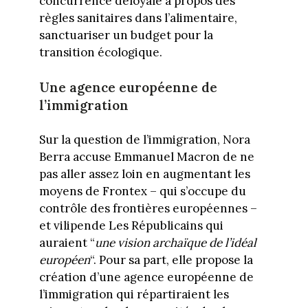
concurrence déloyale à propos des
règles sanitaires dans l’alimentaire,
sanctuariser un budget pour la
transition écologique.
Une agence européenne de
l’immigration
Sur la question de l’immigration, Nora
Berra accuse Emmanuel Macron de ne
pas aller assez loin en augmentant les
moyens de Frontex – qui s’occupe du
contrôle des frontières européennes –
et vilipende Les Républicains qui
auraient “
une vision archaïque de l’idéal
européen
“. Pour sa part, elle propose la
création d’une agence européenne de
l’immigration qui répartiraient les