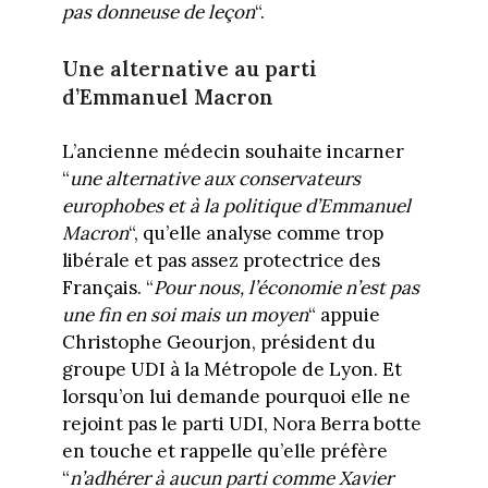
pas donneuse de leçon
“.
Une alternative au parti
d’Emmanuel Macron
L’ancienne médecin souhaite incarner
“
une alternative aux conservateurs
europhobes et à la politique d’Emmanuel
Macron
“, qu’elle analyse comme trop
libérale et pas assez protectrice des
Français. “
Pour nous, l’économie n’est pas
une fin en soi mais un moyen
“ appuie
Christophe Geourjon, président du
groupe UDI à la Métropole de Lyon. Et
lorsqu’on lui demande pourquoi elle ne
rejoint pas le parti UDI, Nora Berra botte
en touche et rappelle qu’elle préfère
“
n’adhérer à aucun parti comme Xavier