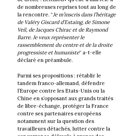
de nombreuses reprises tout au long de
la rencontre. “
Je m’inscris dans l’héritage
de Valéry Giscard d’Estaing, de Simone
Veil, de Jacques Chirac et de Raymond
Barre. Je veux représenter le
rassemblement du centre et de la droite
progressiste et humaniste
“ a-t-elle
déclaré en préambule.
Parmi ses propositions : rétablir le
tandem franco-allemand, défendre
l’Europe contre les Etats-Unis ou la
Chine en s’opposant aux grands traités
de libre-échange, protéger la France
contre ses partenaires européens
notamment sur la question des
travailleurs détachés, lutter contre la