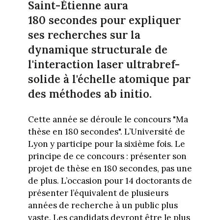
Saint-Étienne aura
180 secondes pour expliquer
ses recherches sur la
dynamique structurale de
l'interaction laser ultrabref-
solide à l'échelle atomique par
des méthodes ab initio.
Cette année se déroule le concours "Ma
thèse en 180 secondes". L’Université de
Lyon y participe pour la sixième fois. Le
principe de ce concours : présenter son
projet de thèse en 180 secondes, pas une
de plus. L’occasion pour 14 doctorants de
présenter l’équivalent de plusieurs
années de recherche à un public plus
vaste. Les candidats devront être le plus