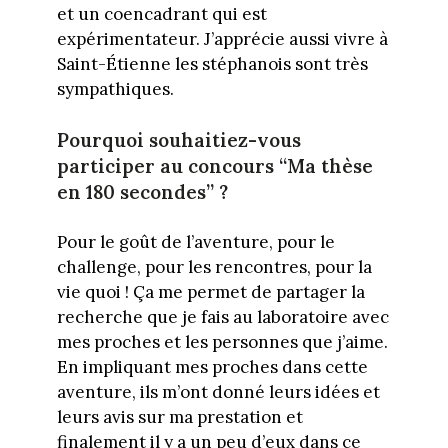
et un coencadrant qui est
expérimentateur. J’apprécie aussi vivre à
Saint-Étienne les stéphanois sont très
sympathiques.
Pourquoi souhaitiez-vous
participer au concours “Ma thèse
en 180 secondes” ?
Pour le goût de l’aventure, pour le
challenge, pour les rencontres, pour la
vie quoi ! Ça me permet de partager la
recherche que je fais au laboratoire avec
mes proches et les personnes que j’aime.
En impliquant mes proches dans cette
aventure, ils m’ont donné leurs idées et
leurs avis sur ma prestation et
finalement il y a un peu d’eux dans ce