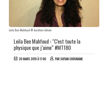
Leila Ben Mahfoud © Aurélien Idéale
Leila Ben Mahfoud : “C’est toute la
physique que j’aime” #MT180
20 MARS 2019 À 17:00
PAR
SOFIAN CHOUMANE