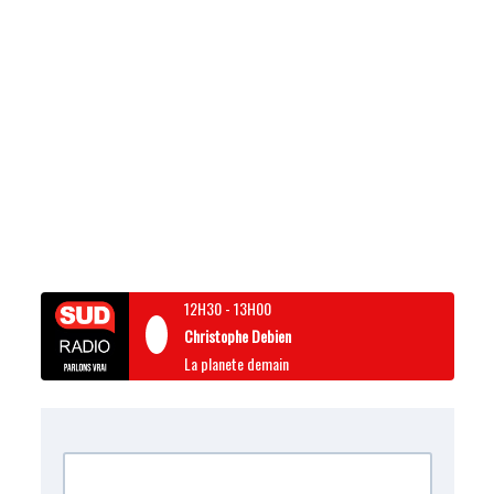
12H30
-
13H00
Christophe Debien
La planete demain