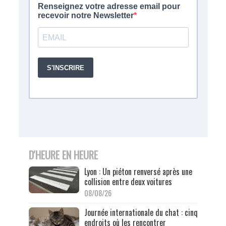
D'HEURE EN HEURE
Lyon : Un piéton renversé après une
collision entre deux voitures
08/08/26
Journée internationale du chat : cinq
endroits où les rencontrer