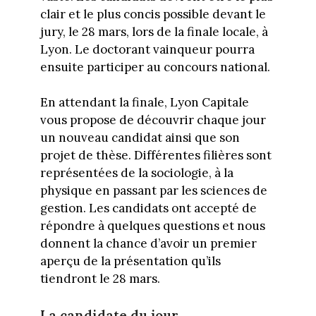
clair et le plus concis possible devant le
jury, le 28 mars, lors de la finale locale, à
Lyon. Le doctorant vainqueur pourra
ensuite participer au concours national.
En attendant la finale, Lyon Capitale
vous propose de découvrir chaque jour
un nouveau candidat ainsi que son
projet de thèse. Différentes filières sont
représentées de la sociologie, à la
physique en passant par les sciences de
gestion. Les candidats ont accepté de
répondre à quelques questions et nous
donnent la chance d’avoir un premier
aperçu de la présentation qu’ils
tiendront le 28 mars.
La candidate du jour