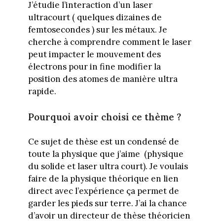
J’étudie l’interaction d’un laser
ultracourt ( quelques dizaines de
femtosecondes ) sur les métaux. Je
cherche à comprendre comment le laser
peut impacter le mouvement des
électrons pour in fine modifier la
position des atomes de manière ultra
rapide.
Pourquoi avoir choisi ce thème ?
Ce sujet de thèse est un condensé de
toute la physique que j’aime (physique
du solide et laser ultra court). Je voulais
faire de la physique théorique en lien
direct avec l’expérience ça permet de
garder les pieds sur terre. J’ai la chance
d’avoir un directeur de thèse théoricien