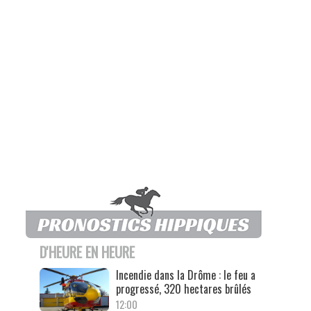
D'HEURE EN HEURE
Incendie dans la Drôme : le feu a
progressé, 320 hectares brûlés
12:00