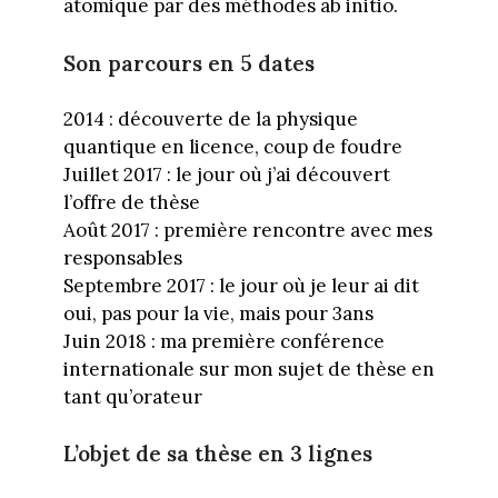
atomique par des méthodes ab initio.
Son parcours en 5 dates
2014 : découverte de la physique
quantique en licence, coup de foudre
Juillet 2017 : le jour où j’ai découvert
l’offre de thèse
Août 2017 : première rencontre avec mes
responsables
Septembre 2017 : le jour où je leur ai dit
oui, pas pour la vie, mais pour 3ans
Juin 2018 : ma première conférence
internationale sur mon sujet de thèse en
tant qu’orateur
L’objet de sa thèse en 3 lignes