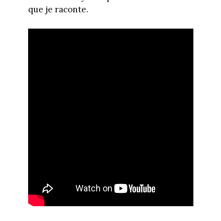
que je raconte.