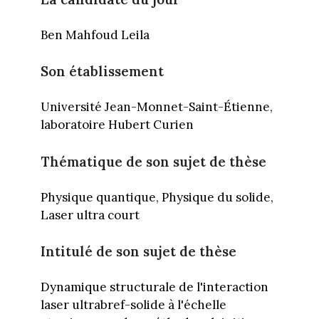
Ben Mahfoud Leila
Son établissement
Université Jean-Monnet-Saint-Étienne,
laboratoire Hubert Curien
Thématique de son sujet de thèse
Physique quantique, Physique du solide,
Laser ultra court
Intitulé de son sujet de thèse
Dynamique structurale de l'interaction
laser ultrabref-solide à l'échelle