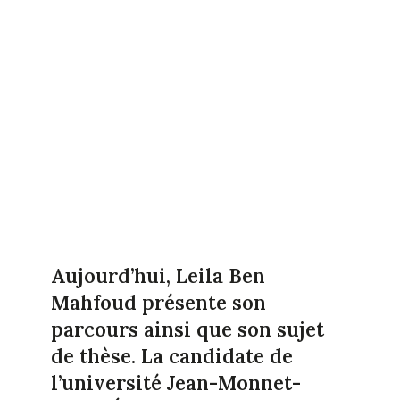
Aujourd’hui, Leila Ben
Mahfoud présente son
parcours ainsi que son sujet
de thèse. La candidate de
l’université Jean-Monnet-