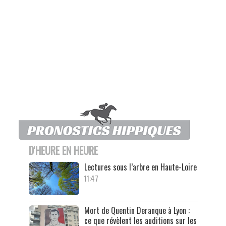
D'HEURE EN HEURE
Lectures sous l’arbre en Haute-Loire
11:47
Mort de Quentin Deranque à Lyon :
ce que révèlent les auditions sur les