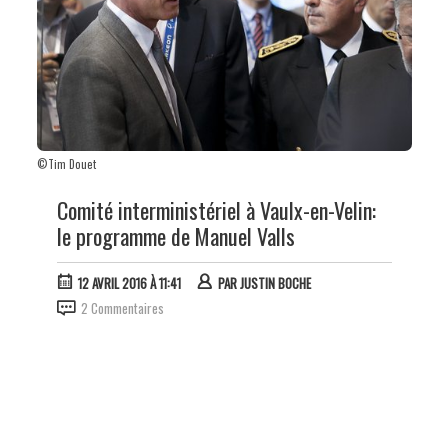
©Tim Douet
Comité interministériel à Vaulx-en-Velin:
le programme de Manuel Valls
12 AVRIL 2016 À 11:41
PAR
JUSTIN BOCHE
2 Commentaires