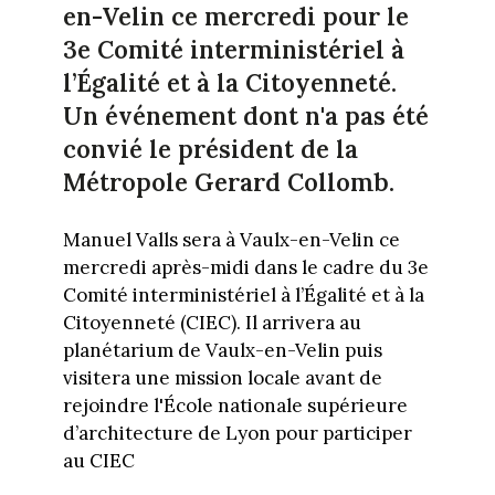
en-Velin ce mercredi pour le
3e Comité interministériel à
l’Égalité et à la Citoyenneté.
Un événement dont n'a pas été
convié le président de la
Métropole Gerard Collomb.
Manuel Valls sera à Vaulx-en-Velin ce
mercredi après-midi dans le cadre du 3e
Comité interministériel à l’Égalité et à la
Citoyenneté (CIEC). Il arrivera au
planétarium de Vaulx-en-Velin puis
visitera une mission locale avant de
rejoindre l'École nationale supérieure
d’architecture de Lyon pour participer
au CIEC