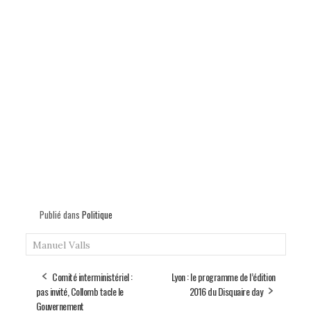
Publié dans
Politique
Manuel Valls
Comité interministériel :
Lyon : le programme de l’édition
pas invité, Collomb tacle le
2016 du Disquaire day
Gouvernement