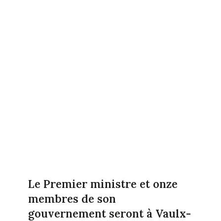
Le Premier ministre et onze
membres de son
gouvernement seront à Vaulx-