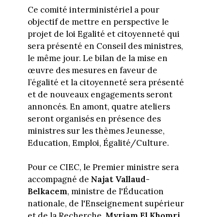
Ce comité interministériel a pour
objectif de mettre en perspective le
projet de loi Egalité et citoyenneté qui
sera présenté en Conseil des ministres,
le même jour. Le bilan de la mise en
œuvre des mesures en faveur de
l’égalité et la citoyenneté sera présenté
et de nouveaux engagements seront
annoncés. En amont, quatre ateliers
seront organisés en présence des
ministres sur les thèmes Jeunesse,
Education, Emploi, Égalité/Culture.
Pour ce CIEC, le Premier ministre sera
accompagné de
Najat Vallaud-
Belkacem
, ministre de l'Éducation
nationale, de l'Enseignement supérieur
et de la Recherche,
Myriam El Khomri
,