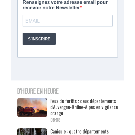
D'HEURE EN HEURE
Feux de forêts : deux départements
d'Auvergne-Rhône-Alpes en vigilance
orange
08:08
Canicule : quatre départements