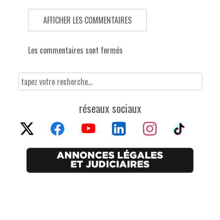
AFFICHER LES COMMENTAIRES
Les commentaires sont fermés
réseaux sociaux