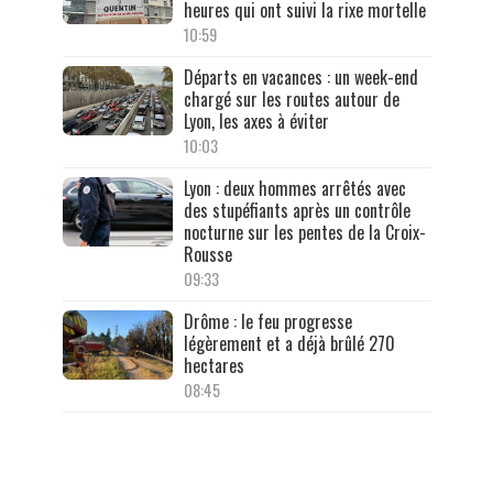
heures qui ont suivi la rixe mortelle
10:59
Départs en vacances : un week-end
chargé sur les routes autour de
Lyon, les axes à éviter
10:03
Lyon : deux hommes arrêtés avec
des stupéfiants après un contrôle
nocturne sur les pentes de la Croix-
Rousse
09:33
Drôme : le feu progresse
légèrement et a déjà brûlé 270
hectares
08:45