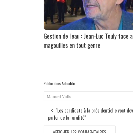
Gestion de l'eau : Jean-Luc Touly face 
magouilles en tout genre
Publié dans
Actualité
Manuel Valls
"Les candidats à la présidentielle vont dev
parler de la ruralité"
AFFICHER LES COMMENTAIRES