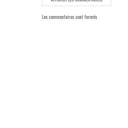
Les commentaires sont fermés