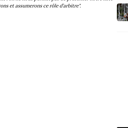
ons et assumerons ce rôle d’arbitre".