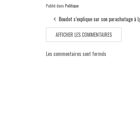
Publié dans
Politique
Boudot s’explique sur son parachutage à L
AFFICHER LES COMMENTAIRES
Les commentaires sont fermés