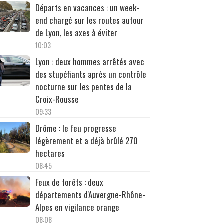
Départs en vacances : un week-
end chargé sur les routes autour
de Lyon, les axes à éviter
10:03
Lyon : deux hommes arrêtés avec
des stupéfiants après un contrôle
nocturne sur les pentes de la
Croix-Rousse
09:33
Drôme : le feu progresse
légèrement et a déjà brûlé 270
hectares
08:45
Feux de forêts : deux
départements d'Auvergne-Rhône-
Alpes en vigilance orange
08:08