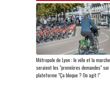
Métropole de Lyon : le vélo et la marche
seraient les "premières demandes" sur 
plateforme "Ça bloque ? On agit !"