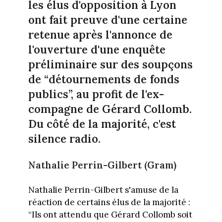
les élus d'opposition à Lyon
ont fait preuve d'une certaine
retenue après l'annonce de
l'ouverture d'une enquête
préliminaire sur des soupçons
de “détournements de fonds
publics”, au profit de l'ex-
compagne de Gérard Collomb.
Du côté de la majorité, c'est
silence radio.
Nathalie Perrin-Gilbert (Gram)
Nathalie Perrin-Gilbert s'amuse de la
réaction de certains élus de la majorité :
“Ils ont attendu que Gérard Collomb soit