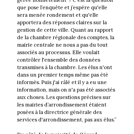
que pose l’enquête et j’espère qu'elle
sera menée rondement et qu'elle
apportera des réponses claires sur la
gestion de cette ville. Quant au rapport
de la chambre régionale des comptes, la
mairie centrale ne nous a pas du tout
associés au processus. Elle voulait
contrôler l'ensemble des données
transmises à la chambre. Les élus n'ont
dans un premier temps même pas été
informés. Puis j'ai râlé et il y a eu une
information, mais on n'a pas été associés
aux choses. Les questions précises sur
les mairies d’arrondissement étaient
posées à la directrice générale des
services d'arrondissement, pas aux élus.”