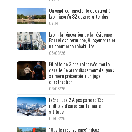
Un vendredi ensoleillé et estival à
Lyon, jusqu'à 32 degrés attendus
07:14
Lyon : la rénovation de la résidence
Bancel est terminée, 9 logements et
un commerce réhabilités
06/08/26
Fillette de 3 ans retrouvée morte
dans le 8e arrondissement de Lyon :
sa mère présentée à un juge
d’instruction
06/08/26
Isère : Les 2 Alpes parient 135
millions d'euros sur la haute
altitude
06/08/26
"Quelle inconscience" : deux