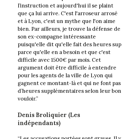
l’instruction et aujourd'hui il se plaint
que ça lui arrive. C'est l'arroseur arrosé
et à Lyon, c'est un mythe que l'on aime
bien. Par ailleurs, je trouve la défense de
son ex-compagne intéressante
puisqu'elle dit qu'elle fait des heures sup
parce qu'elle en a besoin et que c'est
difficile avec 1500€ par mois. Cet
argument doit être difficile à entendre
pour les agents de la ville de Lyon qui
gagnent ce montant-là et qui ne font pas
d’heures supplémentaires selon leur bon
vouloir.”
Denis Broliquier (Les
indépendants)
“Les accusations portées sont graves. Il y