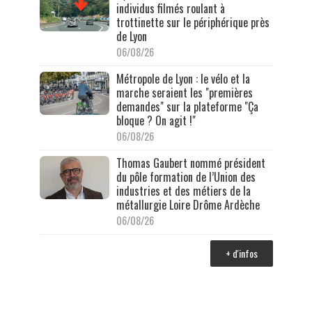
individus filmés roulant à
trottinette sur le périphérique près
de Lyon
06/08/26
Métropole de Lyon : le vélo et la
marche seraient les "premières
demandes" sur la plateforme "Ça
bloque ? On agit !"
06/08/26
Thomas Gaubert nommé président
du pôle formation de l’Union des
industries et des métiers de la
métallurgie Loire Drôme Ardèche
06/08/26
+ d'infos