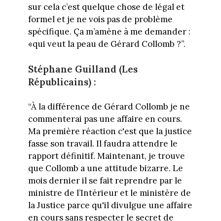
sur cela c’est quelque chose de légal et
formel et je ne vois pas de problème
spécifique. Ça m’amène à me demander :
«qui veut la peau de Gérard Collomb ?”.
Stéphane Guilland (Les
Républicains) :
“À la différence de Gérard Collomb je ne
commenterai pas une affaire en cours.
Ma première réaction c'est que la justice
fasse son travail. Il faudra attendre le
rapport définitif. Maintenant, je trouve
que Collomb a une attitude bizarre. Le
mois dernier il se fait reprendre par le
ministre de l’Intérieur et le ministère de
la Justice parce qu'il divulgue une affaire
en cours sans respecter le secret de