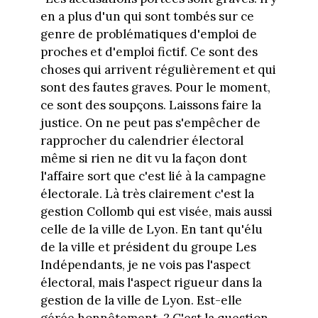
en a plus d'un qui sont tombés sur ce
genre de problématiques d'emploi de
proches et d'emploi fictif. Ce sont des
choses qui arrivent régulièrement et qui
sont des fautes graves. Pour le moment,
ce sont des soupçons. Laissons faire la
justice. On ne peut pas s'empêcher de
rapprocher du calendrier électoral
même si rien ne dit vu la façon dont
l'affaire sort que c'est lié à la campagne
électorale. Là très clairement c'est la
gestion Collomb qui est visée, mais aussi
celle de la ville de Lyon. En tant qu'élu
de la ville et président du groupe Les
Indépendants, je ne vois pas l'aspect
électoral, mais l'aspect rigueur dans la
gestion de la ville de Lyon. Est-elle
gérée honnêtement ? C'est la question