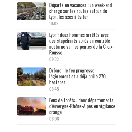
Départs en vacances : un week-end
chargé sur les routes autour de
Lyon, les axes à éviter
10:03
Lyon : deux hommes arrêtés avec
des stupéfiants après un contrôle
nocturne sur les pentes de la Croix-
Rousse
09:33
Drôme : le feu progresse
légèrement et a déjà brûlé 270
hectares
08:45
Feux de forêts : deux départements
d'Auvergne-Rhône-Alpes en vigilance
orange
08:08