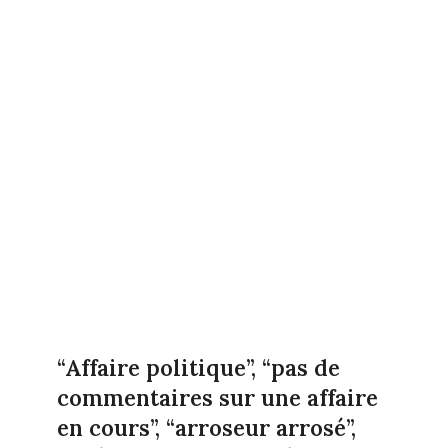
“Affaire politique”, “pas de
commentaires sur une affaire
en cours”, “arroseur arrosé”,