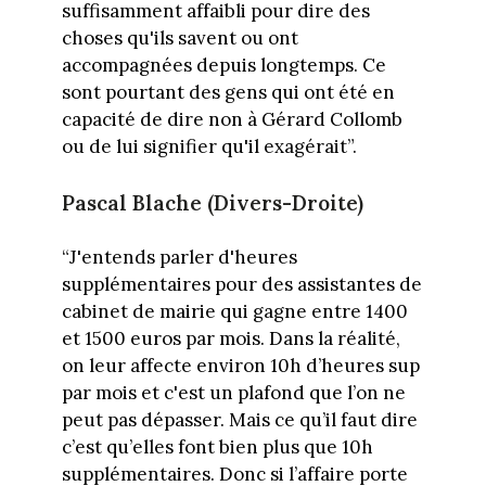
suffisamment affaibli pour dire des
choses qu'ils savent ou ont
accompagnées depuis longtemps. Ce
sont pourtant des gens qui ont été en
capacité de dire non à Gérard Collomb
ou de lui signifier qu'il exagérait”.
Pascal Blache (Divers-Droite)
“J'entends parler d'heures
supplémentaires pour des assistantes de
cabinet de mairie qui gagne entre 1400
et 1500 euros par mois. Dans la réalité,
on leur affecte environ 10h d’heures sup
par mois et c'est un plafond que l’on ne
peut pas dépasser. Mais ce qu’il faut dire
c’est qu’elles font bien plus que 10h
supplémentaires. Donc si l’affaire porte