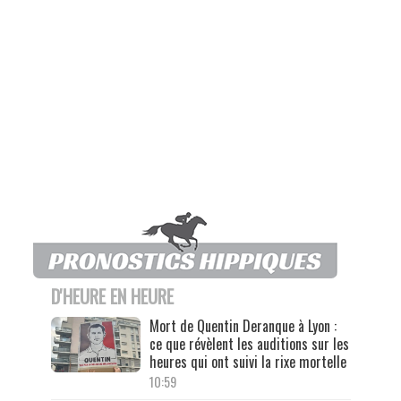
D'HEURE EN HEURE
Mort de Quentin Deranque à Lyon :
ce que révèlent les auditions sur les
heures qui ont suivi la rixe mortelle
10:59