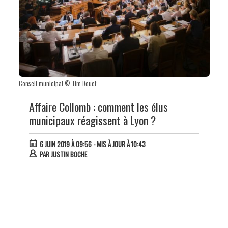
Conseil municipal © Tim Douet
Affaire Collomb : comment les élus
municipaux réagissent à Lyon ?
6 JUIN 2019 À 09:56
- MIS À JOUR À 10:43
PAR
JUSTIN BOCHE