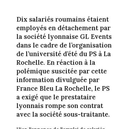
Dix salariés roumains étaient
employés en détachement par
la société lyonnaise GL Events
dans le cadre de l’organisation
de l’université d’été du PS à La
Rochelle. En réaction à la
polémique suscitée par cette
information divulguée par
France Bleu La Rochelle, le PS
a exigé que le prestataire
lyonnais rompe son contrat
avec la société sous-traitante.