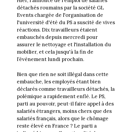
Hier, l'annonce de l'emploi de salariés
détachés roumains par la société GL
Events chargée de l'organisation de
l'université d'été du PS a suscité de vives
réactions. Dix travailleurs étaient
embauchés depuis mercredi pour
assurer le nettoyage et l'installation du
mobilier, et cela jusqu'à la fin de
l’événement lundi prochain.
Bien que rien ne soit illégal dans cette
embauche, les employés étant bien
déclarés comme travailleurs détachés, la
polémique a rapidement enflé. Le PS,
parti au pouvoir, peut-il faire appel à des
salariés étrangers, moins chers que des
salariés français, alors que le chômage
reste élevé en France ? Le parti a