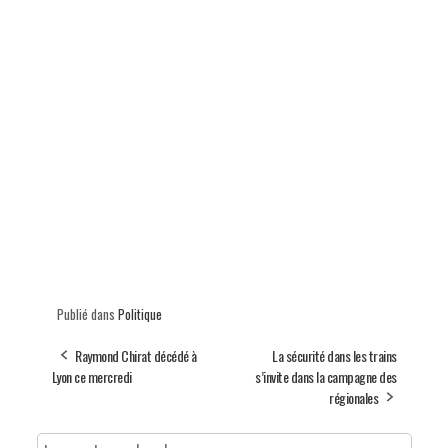
Publié dans
Politique
Raymond Chirat décédé à
La sécurité dans les trains
Lyon ce mercredi
s’invite dans la campagne des
régionales