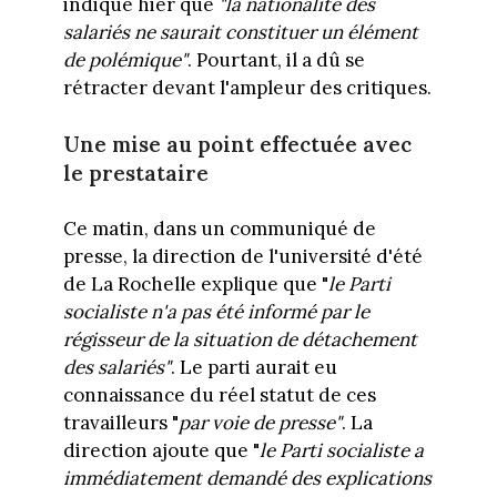
indiqué hier que
"la nationalité des
salariés ne saurait constituer un élément
de polémique"
. Pourtant, il a dû se
rétracter devant l'ampleur des critiques.
Une mise au point effectuée avec
le prestataire
Ce matin, dans un communiqué de
presse, la direction de l'université d'été
de La Rochelle explique que "
le Parti
socialiste n'a pas été informé par le
régisseur de la situation de détachement
des salariés"
. Le parti aurait eu
connaissance du réel statut de ces
travailleurs "
par voie de presse"
. La
direction ajoute que "
le Parti socialiste a
immédiatement demandé des explications