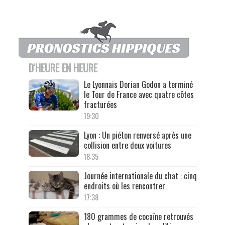
D'HEURE EN HEURE
Le Lyonnais Dorian Godon a terminé
le Tour de France avec quatre côtes
fracturées
19:30
Lyon : Un piéton renversé après une
collision entre deux voitures
18:35
Journée internationale du chat : cinq
endroits où les rencontrer
17:38
180 grammes de cocaïne retrouvés