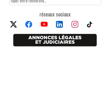
réseaux sociaux