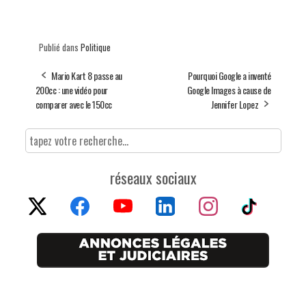
Publié dans
Politique
Mario Kart 8 passe au
Pourquoi Google a inventé
200cc : une vidéo pour
Google Images à cause de
comparer avec le 150cc
Jennifer Lopez
réseaux sociaux