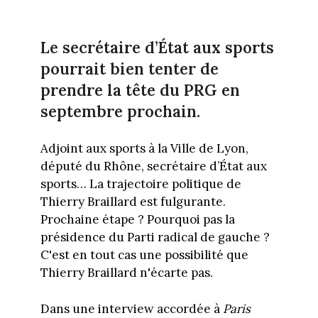
Le secrétaire d’État aux sports
pourrait bien tenter de
prendre la tête du PRG en
septembre prochain.
Adjoint aux sports à la Ville de Lyon,
député du Rhône, secrétaire d’État aux
sports… La trajectoire politique de
Thierry Braillard est fulgurante.
Prochaine étape ? Pourquoi pas la
présidence du Parti radical de gauche ?
C'est en tout cas une possibilité que
Thierry Braillard n'écarte pas.
Dans une interview accordée à
Paris