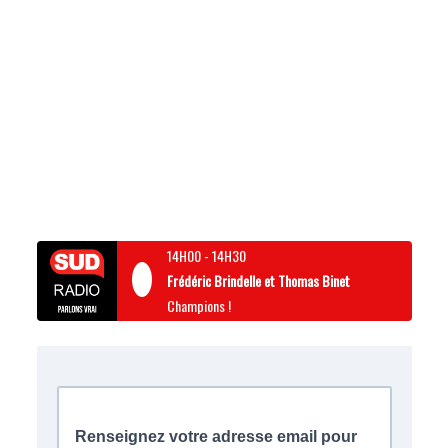
14H00
-
14H30
Frédéric Brindelle et Thomas Binet
Champions !