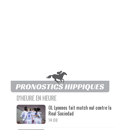
D'HEURE EN HEURE
OL Lyonnes fait match nul contre la
Real Sociedad
14:08