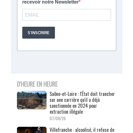
D'HEURE EN HEURE
Saône-et-Loire : l'État doit trancher
sur une carrière qu'il a déjà
sanctionnée en 2024 pour
extraction illégale
07/08/26
Villefranche : alcoolisé, il refuse de