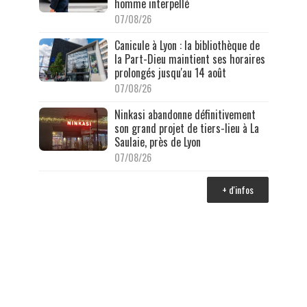
homme interpellé
07/08/26
Canicule à Lyon : la bibliothèque de
la Part-Dieu maintient ses horaires
prolongés jusqu'au 14 août
07/08/26
Ninkasi abandonne définitivement
son grand projet de tiers-lieu à La
Saulaie, près de Lyon
07/08/26
+ d'infos