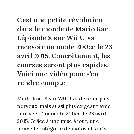
C'est une petite révolution
dans le monde de Mario Kart.
L'épisode 8 sur Wii U va
recevoir un mode 200cc le 23
avril 2015. Concrètement, les
courses seront plus rapides.
Voici une vidéo pour s'en
rendre compte.
Mario Kart 8 sur Wii U va devenir plus
nerveux, mais aussi plus exigeant avec
l'arrivée d'un mode 200cc, le 23 avril
2015. Grâce à une mise à jour, une
nouvelle catégorie de motos et karts