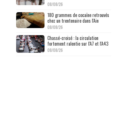
08/08/26
180 grammes de cocaïne retrouvés
chez un trentenaire dans l'Ain
08/08/26
Chassé-croisé : la circulation
fortement ralentie sur l'A7 et l'A43
08/08/26