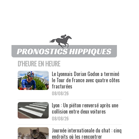
D'HEURE EN HEURE
Le Lyonnais Dorian Godon a terminé
le Tour de France avec quatre côtes
fracturées
08/08/26
Lyon : Un piéton renversé après une
collision entre deux voitures
08/08/26
Journée internationale du chat : cinq
endroits où les rencontrer