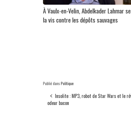
À Vaulx-en-Velin, Abdelkader Lahmar se
la vis contre les dépôts sauvages
Publié dans
Politique
Insolite : MP3, robot de Star Wars et le ré
odeur bacon