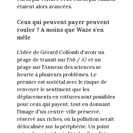
étaient alors avancées.
Ceux qui peuvent payer peuvent
rouler ? A moins que Waze s'en
mêle
L'idée de Gérard Collomb d'avoir un
péage de transit sur l'A6 / A7 et un
péage sur l'Anneau des sciences se
heurte à plusieurs problèmes. Le
premier est sociétal avec le risque de
renvoyer le sentiment que les
déplacements en voitures sont possibles
pour ceux qui payent, tout en donnant
l'image d'un centre-ville préservé,
réservé aux riches, où la pollution serait
délocalisée sur la périphérie. Un point