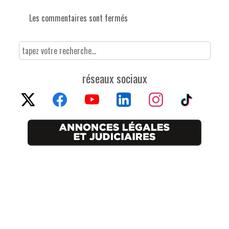
Les commentaires sont fermés
réseaux sociaux