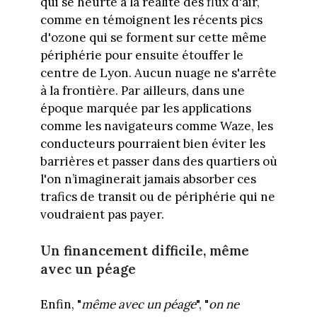
qui se heurte à la réalité des flux d'air,
comme en témoignent les récents pics
d'ozone qui se forment sur cette même
périphérie pour ensuite étouffer le
centre de Lyon. Aucun nuage ne s'arrête
à la frontière. Par ailleurs, dans une
époque marquée par les applications
comme les navigateurs comme Waze, les
conducteurs pourraient bien éviter les
barrières et passer dans des quartiers où
l'on n’imaginerait jamais absorber ces
trafics de transit ou de périphérie qui ne
voudraient pas payer.
Un financement difficile, même
avec un péage
Enfin, "
même avec un péage
", "
on ne