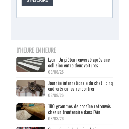
D'HEURE EN HEURE
Lyon : Un piéton renversé après une
collision entre deux voitures
08/08/26
Journée internationale du chat : cinq
endroits où les rencontrer
08/08/26
180 grammes de cocaïne retrouvés
chez un trentenaire dans l'Ain
08/08/26