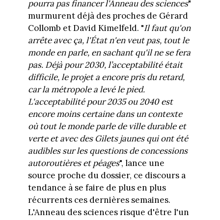
pourra pas financer l'Anneau des sciences
"
murmurent déjà des proches de Gérard
Collomb et David Kimelfeld. "
Il faut qu'on
arrête avec ça, l'État n'en veut pas, tout le
monde en parle, en sachant qu'il ne se fera
pas. Déjà pour 2030, l’acceptabilité était
difficile, le projet a encore pris du retard,
car la métropole a levé le pied.
L'acceptabilité pour 2035 ou 2040 est
encore moins certaine dans un contexte
où tout le monde parle de ville durable et
verte et avec des Gilets jaunes qui ont été
audibles sur les questions de concessions
autoroutières et péages
", lance une
source proche du dossier, ce discours a
tendance à se faire de plus en plus
récurrents ces dernières semaines.
L'Anneau des sciences risque d'être l'un