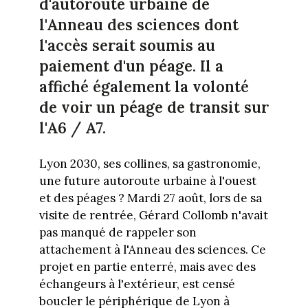
d'autoroute urbaine de
l'Anneau des sciences dont
l'accès serait soumis au
paiement d'un péage. Il a
affiché également la volonté
de voir un péage de transit sur
l'A6 / A7.
Lyon 2030, ses collines, sa gastronomie,
une future autoroute urbaine à l'ouest
et des péages ? Mardi 27 août, lors de sa
visite de rentrée, Gérard Collomb n'avait
pas manqué de rappeler son
attachement à l'Anneau des sciences. Ce
projet en partie enterré, mais avec des
échangeurs à l'extérieur, est censé
boucler le périphérique de Lyon à