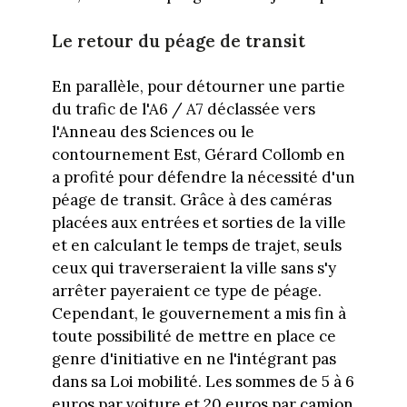
Le retour du péage de transit
En parallèle, pour détourner une partie
du trafic de l'A6 / A7 déclassée vers
l'Anneau des Sciences ou le
contournement Est, Gérard Collomb en
a profité pour défendre la nécessité d'un
péage de transit. Grâce à des caméras
placées aux entrées et sorties de la ville
et en calculant le temps de trajet, seuls
ceux qui traverseraient la ville sans s'y
arrêter payeraient ce type de péage.
Cependant, le gouvernement a mis fin à
toute possibilité de mettre en place ce
genre d'initiative en ne l'intégrant pas
dans sa Loi mobilité. Les sommes de 5 à 6
euros par voiture et 20 euros par camion