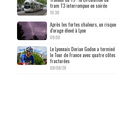
tram T3 interrompue en soirée
10:30
Après les fortes chaleurs, un risque
d'orage élevé à Lyon
09:00
Le Lyonnais Dorian Godon a terminé
le Tour de France avec quatre côtes
fracturées
08/08/26