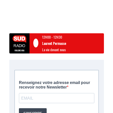
12H00
-
12H30
Laurent Permasse
La vie devant nous