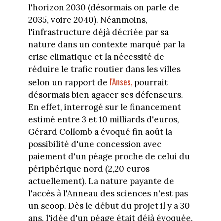
l'horizon 2030 (désormais on parle de
2035, voire 2040). Néanmoins,
l'infrastructure déjà décriée par sa
nature dans un contexte marqué par la
crise climatique et la nécessité de
réduire le trafic routier dans les villes
l'Anses,
selon un rapport de
pourrait
désormais bien agacer ses défenseurs.
En effet, interrogé sur le financement
estimé entre 3 et 10 milliards d'euros,
Gérard Collomb a évoqué fin août la
possibilité d'une concession avec
paiement d'un péage proche de celui du
périphérique nord (2,20 euros
actuellement). La nature payante de
l'accès à l'Anneau des sciences n'est pas
un scoop. Dès le début du projet il y a 30
ans, l'idée d'un péage était déjà évoquée.