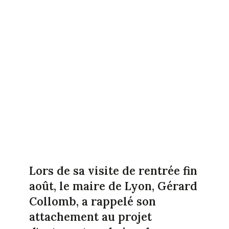
Lors de sa visite de rentrée fin
août, le maire de Lyon, Gérard
Collomb, a rappelé son
attachement au projet