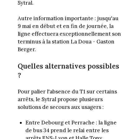
Sytral.
Autre information importante : jusqu'au
9 mai en début et en fin de journée, la
ligne effectuera exceptionnellement son
terminus à la station La Doua - Gaston
Berger.
Quelles alternatives possibles
?
Pour palier l'absence du T1 sur certains
arrêts, le Sytral propose plusieurs
solutions de secours aux usagers :
Entre Debourg et Perrache : la ligne
de bus 34 prend le relai entre les
arrêts ENS-Lyon et Halle Tony