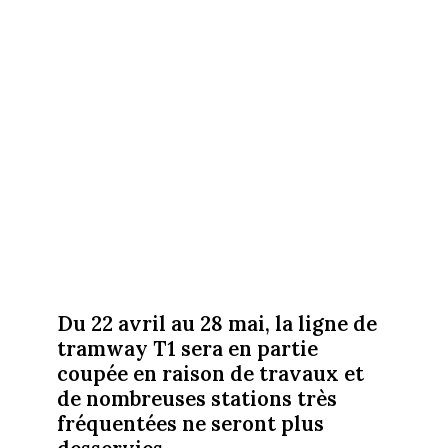
Du 22 avril au 28 mai, la ligne de
tramway T1 sera en partie
coupée en raison de travaux et
de nombreuses stations très
fréquentées ne seront plus