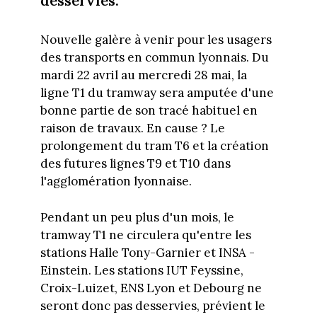
desservies.
Nouvelle galère à venir pour les usagers
des transports en commun lyonnais. Du
mardi 22 avril au mercredi 28 mai, la
ligne T1 du tramway sera amputée d'une
bonne partie de son tracé habituel en
raison de travaux. En cause ? Le
prolongement du tram T6 et la création
des futures lignes T9 et T10 dans
l'agglomération lyonnaise.
Pendant un peu plus d'un mois, le
tramway T1 ne circulera qu'entre les
stations Halle Tony-Garnier et INSA -
Einstein. Les stations IUT Feyssine,
Croix-Luizet, ENS Lyon et Debourg ne
seront donc pas desservies, prévient le