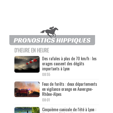
D'HEURE EN HEURE
Des rafales à plus de 70 km/h : les
orages causent des dégâts
importants à Lyon
08:55
Feux de forêts : deux départements
en vigilance orange en Auvergne-
Rhône-Alpes
08:01
Cinquième canicule de l'été à Lyon :