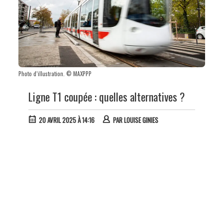
Photo d’illustration. © MAXPPP
Ligne T1 coupée : quelles alternatives ?
20 AVRIL 2025 À 14:16
PAR
LOUISE GINIES