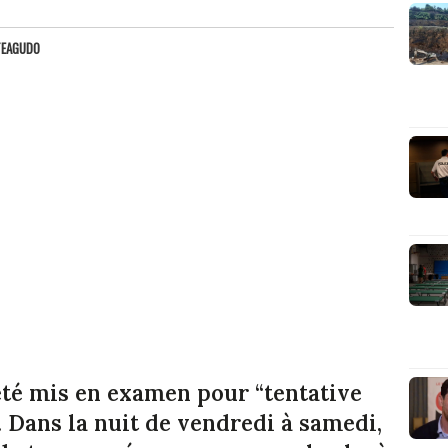
TEAGUDO
té mis en examen pour “tentative
. Dans la nuit de vendredi à samedi,