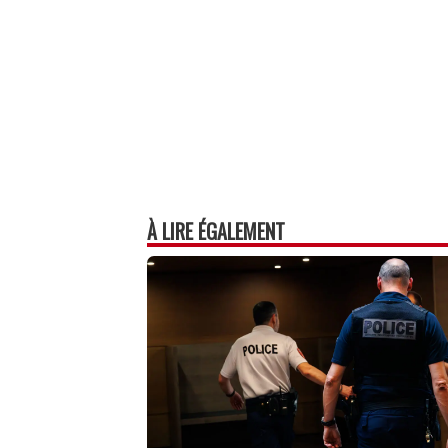
À LIRE ÉGALEMENT