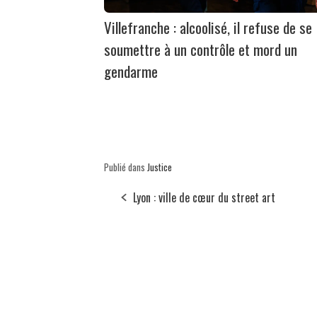
Villefranche : alcoolisé, il refuse de se
soumettre à un contrôle et mord un
gendarme
Publié dans
Justice
Lyon : ville de cœur du street art