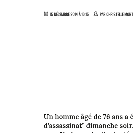
15 DÉCEMBRE 2014 À 16:15
PAR
CHRISTELLE MON
Un homme âgé de 76 ans a é
d’assassinat” dimanche soir