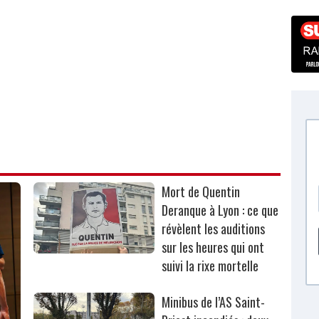
Mort de Quentin
Deranque à Lyon : ce que
révèlent les auditions
sur les heures qui ont
suivi la rixe mortelle
Minibus de l’AS Saint-