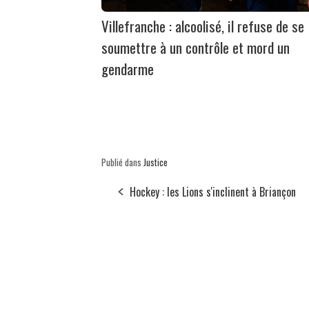
Villefranche : alcoolisé, il refuse de se
soumettre à un contrôle et mord un
gendarme
Publié dans
Justice
Hockey : les Lions s'inclinent à Briançon