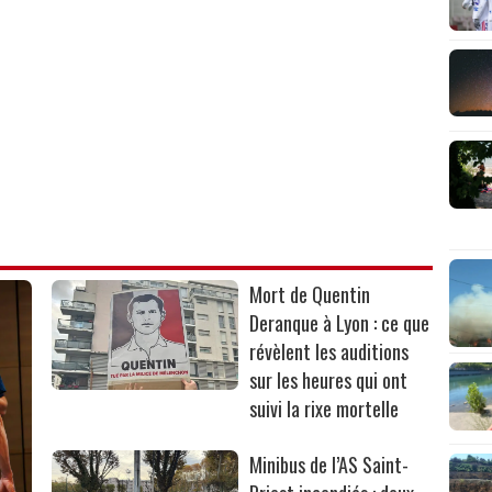
Mort de Quentin
Deranque à Lyon : ce que
révèlent les auditions
sur les heures qui ont
suivi la rixe mortelle
Minibus de l’AS Saint-