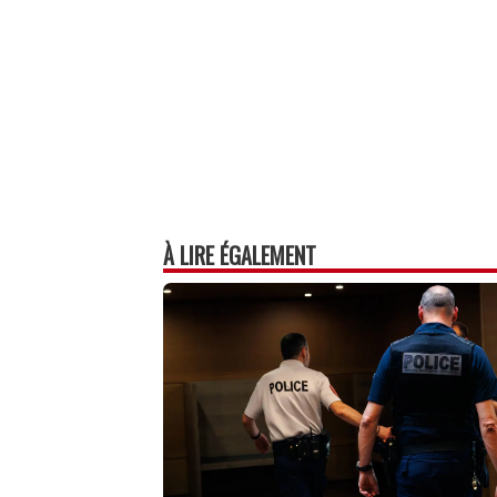
À LIRE ÉGALEMENT