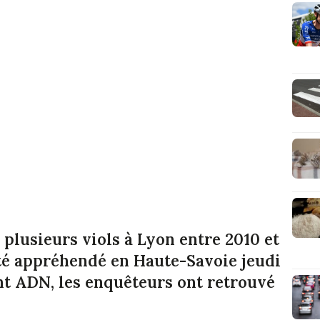
plusieurs viols à Lyon entre 2010 et
été appréhendé en Haute-Savoie jeudi
t ADN, les enquêteurs ont retrouvé