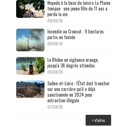
Noyade à la base de loisirs La Plaine
tonique : une jeune fille de 11 ans a
perdu la vie
08/08/26
Incendie au Creusot : 9 hectares
partis en fumée
08/08/26
Le Rhône en vigilance orange,
jusqu'à 36 degrés attendus
08/08/26
Saône-et-Loire : l'État doit trancher
sur une carrière qu'il a déjà
sanctionnée en 2024 pour
extraction illégale
07/08/26
+ d'infos