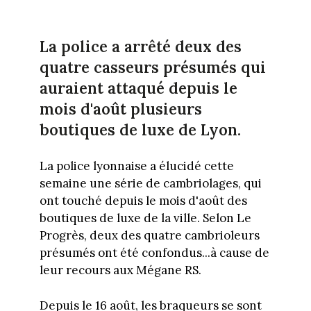
La police a arrêté deux des
quatre casseurs présumés qui
auraient attaqué depuis le
mois d'août plusieurs
boutiques de luxe de Lyon.
La police lyonnaise a élucidé cette
semaine une série de cambriolages, qui
ont touché depuis le mois d'août des
boutiques de luxe de la ville. Selon Le
Progrès, deux des quatre cambrioleurs
présumés ont été confondus...à cause de
leur recours aux Mégane RS.
Depuis le 16 août, les braqueurs se sont