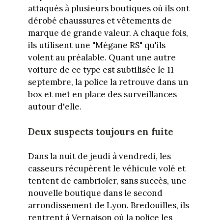
attaqués à plusieurs boutiques où ils ont
dérobé chaussures et vêtements de
marque de grande valeur. A chaque fois,
ils utilisent une "Mégane RS" qu'ils
volent au préalable. Quant une autre
voiture de ce type est subtilisée le 11
septembre, la police la retrouve dans un
box et met en place des surveillances
autour d'elle.
Deux suspects toujours en fuite
Dans la nuit de jeudi à vendredi, les
casseurs récupèrent le véhicule volé et
tentent de cambrioler, sans succès, une
nouvelle boutique dans le second
arrondissement de Lyon. Bredouilles, ils
rentrent à Vernaison où la police les