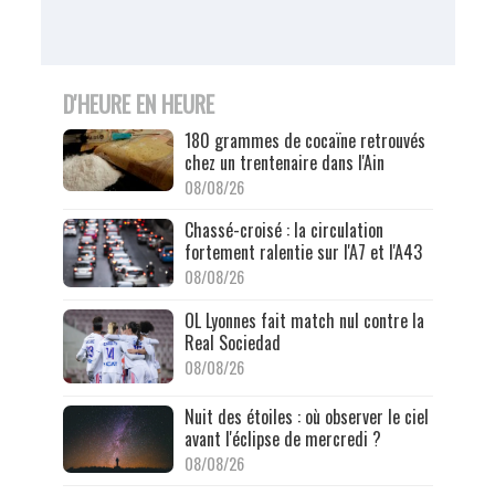
D'HEURE EN HEURE
180 grammes de cocaïne retrouvés
chez un trentenaire dans l'Ain
08/08/26
Chassé-croisé : la circulation
fortement ralentie sur l'A7 et l'A43
08/08/26
OL Lyonnes fait match nul contre la
Real Sociedad
08/08/26
Nuit des étoiles : où observer le ciel
avant l'éclipse de mercredi ?
08/08/26