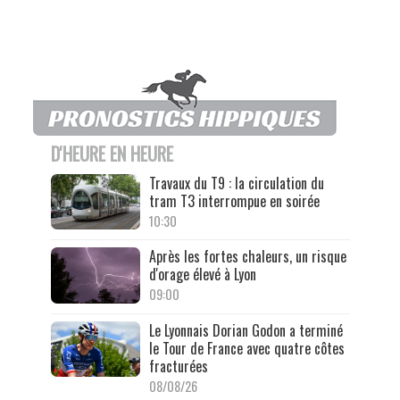
D'HEURE EN HEURE
Travaux du T9 : la circulation du
tram T3 interrompue en soirée
10:30
Après les fortes chaleurs, un risque
d'orage élevé à Lyon
09:00
Le Lyonnais Dorian Godon a terminé
le Tour de France avec quatre côtes
fracturées
08/08/26