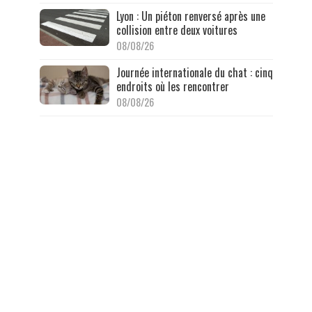
Lyon : Un piéton renversé après une
collision entre deux voitures
08/08/26
Journée internationale du chat : cinq
endroits où les rencontrer
08/08/26