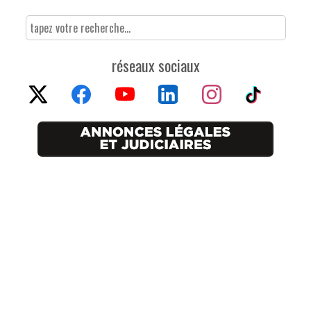
réseaux sociaux