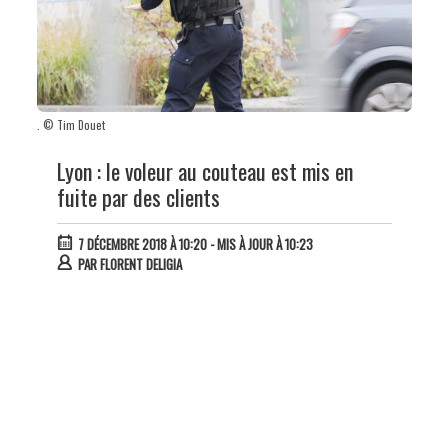
. © Tim Douet
Lyon : le voleur au couteau est mis en
fuite par des clients
7 DÉCEMBRE 2018 À 10:20
- MIS À JOUR À 10:23
PAR
FLORENT DELIGIA