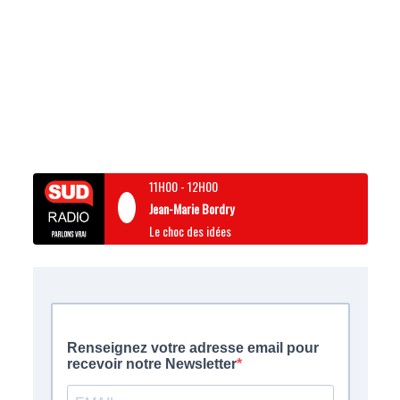
11H00
-
12H00
Jean-Marie Bordry
Le choc des idées