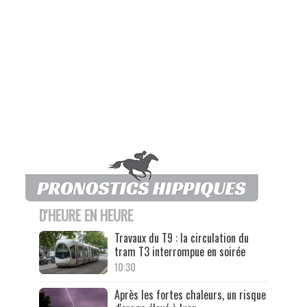
D'HEURE EN HEURE
Travaux du T9 : la circulation du
tram T3 interrompue en soirée
10:30
Après les fortes chaleurs, un risque