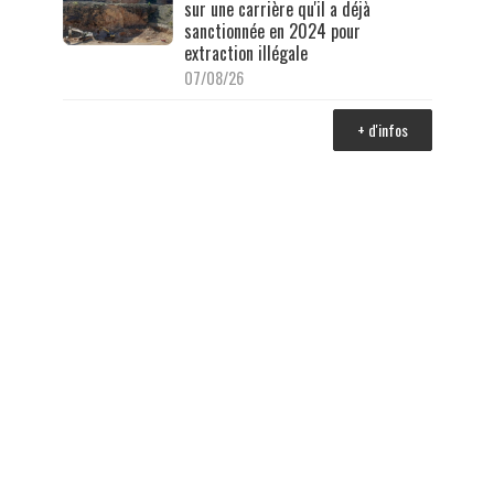
sur une carrière qu'il a déjà
sanctionnée en 2024 pour
extraction illégale
07/08/26
+ d'infos