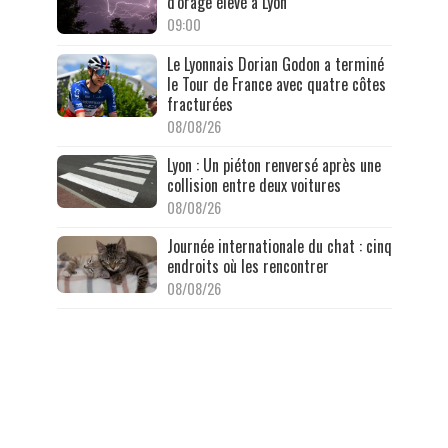
d'orage élevé à Lyon
09:00
Le Lyonnais Dorian Godon a terminé
le Tour de France avec quatre côtes
fracturées
08/08/26
Lyon : Un piéton renversé après une
collision entre deux voitures
08/08/26
Journée internationale du chat : cinq
endroits où les rencontrer
08/08/26