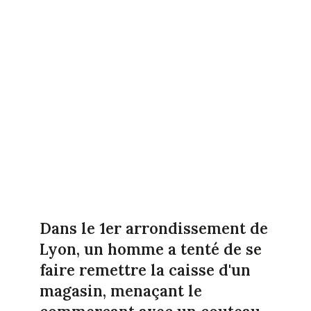
Dans le 1er arrondissement de
Lyon, un homme a tenté de se
faire remettre la caisse d'un
magasin, menaçant le