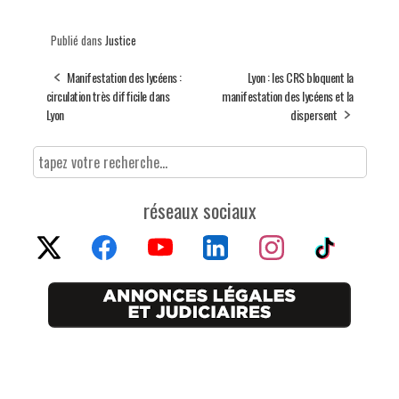
Publié dans
Justice
Manifestation des lycéens :
Lyon : les CRS bloquent la
circulation très difficile dans
manifestation des lycéens et la
Lyon
dispersent
réseaux sociaux