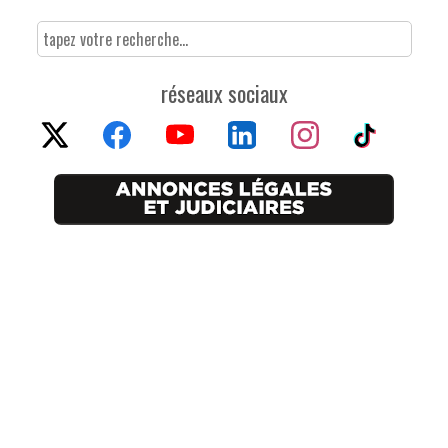
réseaux sociaux