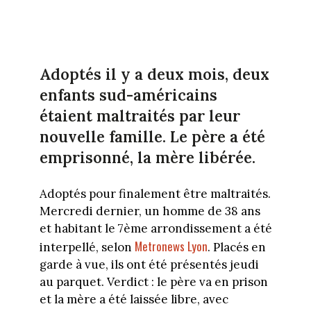
Adoptés il y a deux mois, deux
enfants sud-américains
étaient maltraités par leur
nouvelle famille. Le père a été
emprisonné, la mère libérée.
Adoptés pour finalement être maltraités.
Mercredi dernier, un homme de 38 ans
et habitant le 7ème arrondissement a été
Metronews Lyon
interpellé, selon
. Placés en
garde à vue, ils ont été présentés jeudi
au parquet. Verdict : le père va en prison
et la mère a été laissée libre, avec