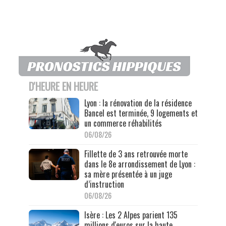
D'HEURE EN HEURE
Lyon : la rénovation de la résidence
Bancel est terminée, 9 logements et
un commerce réhabilités
06/08/26
Fillette de 3 ans retrouvée morte
dans le 8e arrondissement de Lyon :
sa mère présentée à un juge
d’instruction
06/08/26
Isère : Les 2 Alpes parient 135
millions d'euros sur la haute