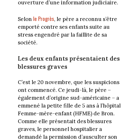
ouverture d’une information judiciaire.
le Progrès
Selon
, le père a reconnu s’être
emporté contre ses enfants suite au
stress engendré par la faillite de sa
société.
Les deux enfants présentaient des
blessures graves
C’est le 20 novembre, que les suspicions
ont commencé. Ce jeudi-là, le père –
également d’origine sud-américaine – a
emmené la petite fille de 5 ans à l’hôpital
Femme-mère-enfant (HFME) de Bron.
Comme elle présentait des blessures
graves, le personnel hospitalier a
demandé la permission d’ausculter son