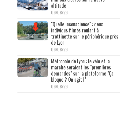
altitude
06/08/26
"Quelle inconscience" : deux
individus filmés roulant à
trottinette sur le périphérique près
de Lyon
06/08/26
Métropole de Lyon : le vélo et la
marche seraient les "premières
demandes" sur la plateforme "Ça
bloque ? On agit !"
06/08/26