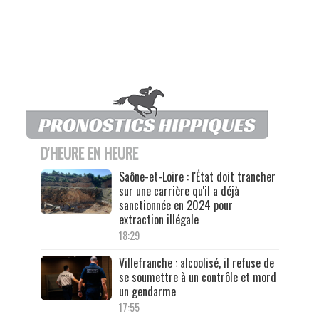
D'HEURE EN HEURE
Saône-et-Loire : l'État doit trancher
sur une carrière qu'il a déjà
sanctionnée en 2024 pour
extraction illégale
18:29
Villefranche : alcoolisé, il refuse de
se soumettre à un contrôle et mord
un gendarme
17:55