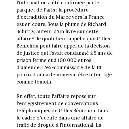
l'information a été confirmée par le
parquet de Paris : la procédure
d'extradition du Maroc vers la France
est en cours. Sous la plume de Richard
Schittly, auteur d'un livre sur cette
affaire*, le quotidien rappelle que Gilles
Benichou peut faire appel de la décision
de justice qui l'avait condamné à 5 ans de
prison ferme et à 100 000 euros
d'amende. L'ex-commissaire de la PJ
pourrait ainsi de nouveau être interrogé
comme témoin.
En effet, toute l'affaire repose sur
l'enregistrement de conversations
téléphoniques de Gilles Bénichou dans
le cadre d'écoute dans une affaire de
trafic de drogue à l'international. La