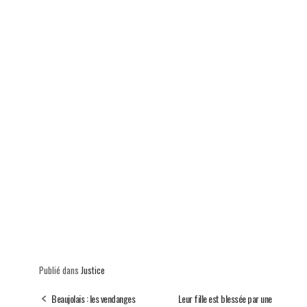
Publié dans
Justice
Beaujolais : les vendanges
Leur fille est blessée par une