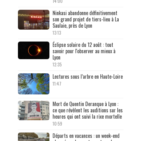
14:00
Ninkasi abandonne définitivement
son grand projet de tiers-lieu à La
Saulaie, près de Lyon
13:13
Éclipse solaire du 12 août : tout
savoir pour l'observer au mieux à
Lyon
12:35
Lectures sous l’arbre en Haute-Loire
11:47
Mort de Quentin Deranque à Lyon :
ce que révèlent les auditions sur les
heures qui ont suivi la rixe mortelle
10:59
Départs en vacances : un week-end