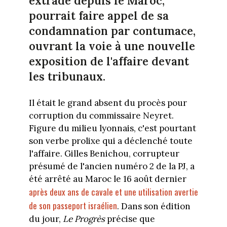
extradé depuis le Maroc,
pourrait faire appel de sa
condamnation par contumace,
ouvrant la voie à une nouvelle
exposition de l'affaire devant
les tribunaux.
Il était le grand absent du procès pour
corruption du commissaire Neyret.
Figure du milieu lyonnais, c'est pourtant
son verbe prolixe qui a déclenché toute
l'affaire. Gilles Benichou, corrupteur
présumé de l'ancien numéro 2 de la PJ, a
été arrêté au Maroc le 16 août dernier
après deux ans de cavale et une utilisation avertie
de son passeport israélien
. Dans son édition
du jour,
Le Progrès
précise que