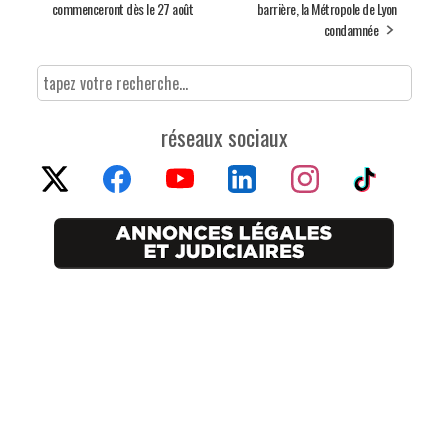
commenceront dès le 27 août
barrière, la Métropole de Lyon
condamnée
réseaux sociaux