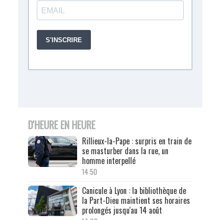
D'HEURE EN HEURE
Rillieux-la-Pape : surpris en train de
se masturber dans la rue, un
homme interpellé
14:50
Canicule à Lyon : la bibliothèque de
la Part-Dieu maintient ses horaires
prolongés jusqu'au 14 août