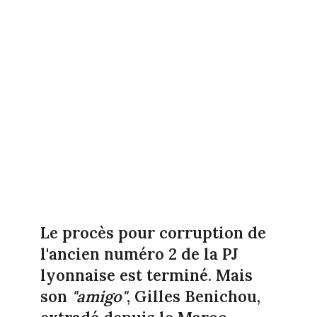
Le procès pour corruption de
l'ancien numéro 2 de la PJ
lyonnaise est terminé. Mais
son
"amigo"
, Gilles Benichou,