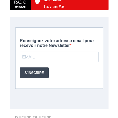
Les Vraies Voix