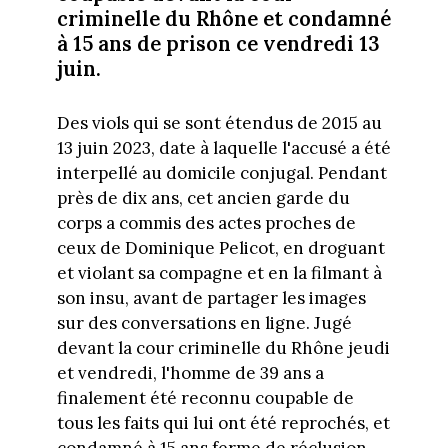
criminelle du Rhône et condamné
à 15 ans de prison ce vendredi 13
juin.
Des viols qui se sont étendus de 2015 au
13 juin 2023, date à laquelle l'accusé a été
interpellé au domicile conjugal. Pendant
près de dix ans, cet ancien garde du
corps a commis des actes proches de
ceux de Dominique Pelicot, en droguant
et violant sa compagne et en la filmant à
son insu, avant de partager les images
sur des conversations en ligne. Jugé
devant la cour criminelle du Rhône jeudi
et vendredi, l'homme de 39 ans a
finalement été reconnu coupable de
tous les faits qui lui ont été reprochés, et