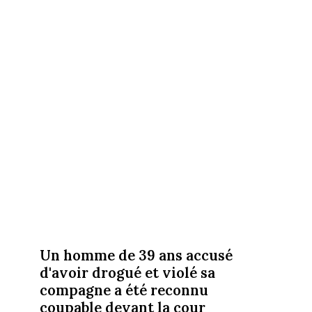
Un homme de 39 ans accusé
d'avoir drogué et violé sa
compagne a été reconnu
coupable devant la cour