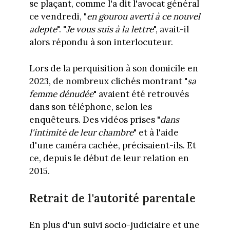
se plaçant, comme l'a dit l'avocat général
ce vendredi, "
en gourou averti à ce nouvel
adepte
". "
Je vous suis à la lettre
", avait-il
alors répondu à son interlocuteur.
Lors de la perquisition à son domicile en
2023, de nombreux clichés montrant "
sa
femme dénudée
" avaient été retrouvés
dans son téléphone, selon les
enquêteurs. Des vidéos prises "
dans
l'intimité de leur chambre
" et à l'aide
d'une caméra cachée, précisaient-ils. Et
ce, depuis le début de leur relation en
2015.
Retrait de l'autorité parentale
En plus d'un suivi socio-judiciaire et une