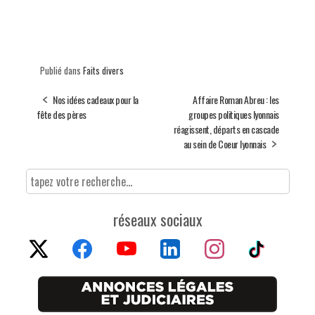
Publié dans
Faits divers
Nos idées cadeaux pour la
Affaire Roman Abreu : les
fête des pères
groupes politiques lyonnais
réagissent, départs en cascade
au sein de Coeur lyonnais
réseaux sociaux