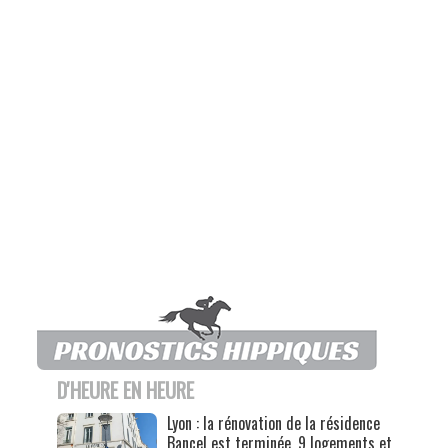
D'HEURE EN HEURE
Lyon : la rénovation de la résidence
Bancel est terminée, 9 logements et