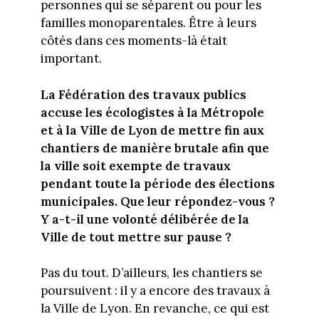
personnes qui se séparent ou pour les
familles monoparentales. Être à leurs
côtés dans ces moments-là était
important.
La Fédération des travaux publics
accuse les écologistes à la Métropole
et à la Ville de Lyon de mettre fin aux
chantiers de manière brutale afin que
la ville soit exempte de travaux
pendant toute la période des élections
municipales. Que leur répondez-vous ?
Y a-t-il une volonté délibérée de la
Ville de tout mettre sur pause ?
Pas du tout. D’ailleurs, les chantiers se
poursuivent : il y a encore des travaux à
la Ville de Lyon. En revanche, ce qui est