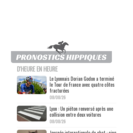
D'HEURE EN HEURE
Le Lyonnais Dorian Godon a terminé
le Tour de France avec quatre côtes
fracturées
08/08/26
Lyon : Un piéton renversé après une
collision entre deux voitures
08/08/26
Journée internationale du chat : cinq