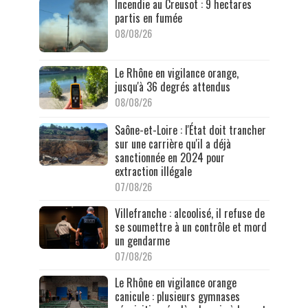
Incendie au Creusot : 9 hectares
partis en fumée
08/08/26
Le Rhône en vigilance orange,
jusqu'à 36 degrés attendus
08/08/26
Saône-et-Loire : l'État doit trancher
sur une carrière qu'il a déjà
sanctionnée en 2024 pour
extraction illégale
07/08/26
Villefranche : alcoolisé, il refuse de
se soumettre à un contrôle et mord
un gendarme
07/08/26
Le Rhône en vigilance orange
canicule : plusieurs gymnases