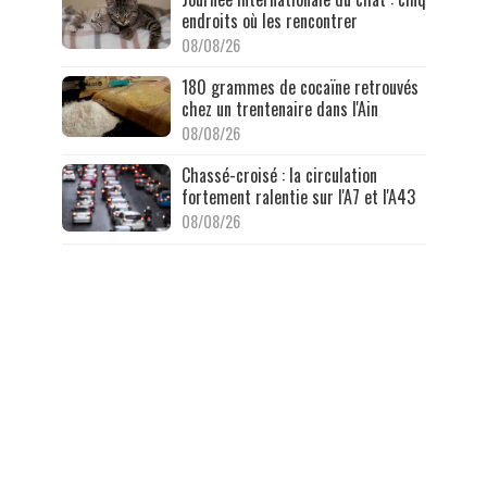
endroits où les rencontrer
08/08/26
180 grammes de cocaïne retrouvés
chez un trentenaire dans l'Ain
08/08/26
Chassé-croisé : la circulation
fortement ralentie sur l'A7 et l'A43
08/08/26