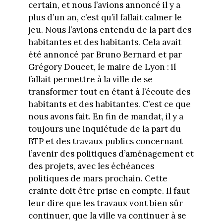
certain, et nous l’avions annoncé il y a
plus d’un an, c’est qu’il fallait calmer le
jeu. Nous l’avions entendu de la part des
habitantes et des habitants. Cela avait
été annoncé par Bruno Bernard et par
Grégory Doucet, le maire de Lyon : il
fallait permettre à la ville de se
transformer tout en étant à l’écoute des
habitants et des habitantes. C’est ce que
nous avons fait. En fin de mandat, il y a
toujours une inquiétude de la part du
BTP et des travaux publics concernant
l’avenir des politiques d’aménagement et
des projets, avec les échéances
politiques de mars prochain. Cette
crainte doit être prise en compte. Il faut
leur dire que les travaux vont bien sûr
continuer, que la ville va continuer à se