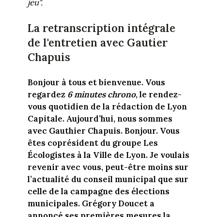
jeu".
La retranscription intégrale
de l'entretien avec Gautier
Chapuis
Bonjour à tous et bienvenue. Vous
regardez
6 minutes chrono
, le rendez-
vous quotidien de la rédaction de Lyon
Capitale. Aujourd’hui, nous sommes
avec Gauthier Chapuis. Bonjour. Vous
êtes coprésident du groupe Les
Écologistes à la Ville de Lyon. Je voulais
revenir avec vous, peut-être moins sur
l’actualité du conseil municipal que sur
celle de la campagne des élections
municipales. Grégory Doucet a
annoncé ses premières mesures la