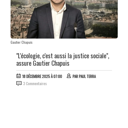
Gautier Chapuis
"L'écologie, c'est aussi la justice sociale",
assure Gautier Chapuis
18 DÉCEMBRE 2025 À 07:00
PAR
PAUL TERRA
3 Commentaires