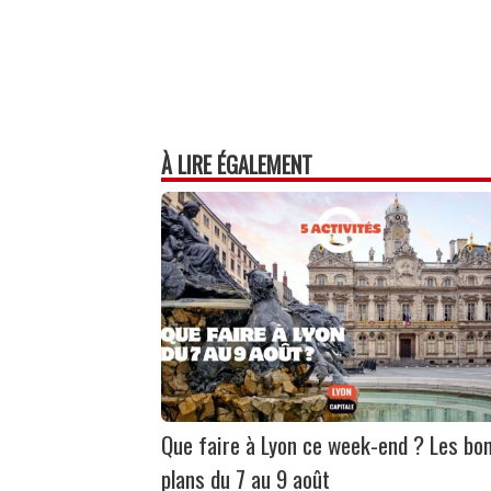
À LIRE ÉGALEMENT
Que faire à Lyon ce week-end ? Les bo
plans du 7 au 9 août