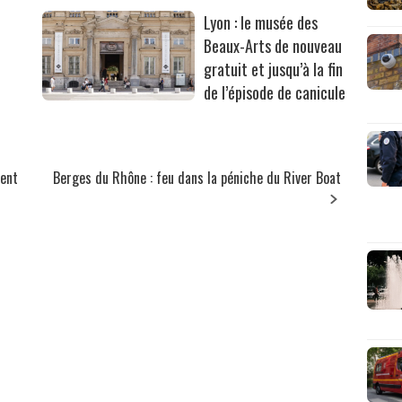
Lyon : le musée des
Beaux-Arts de nouveau
gratuit et jusqu’à la fin
de l’épisode de canicule
ent
Berges du Rhône : feu dans la péniche du River Boat