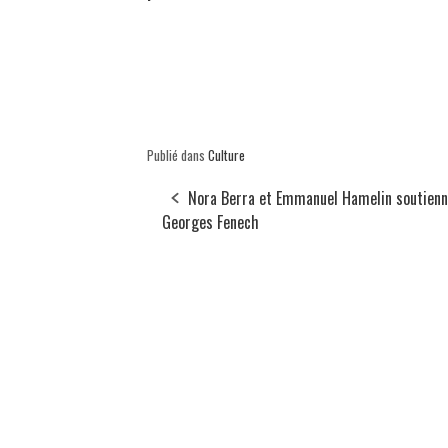
Publié dans
Culture
Nora Berra et Emmanuel Hamelin soutienn
Georges Fenech