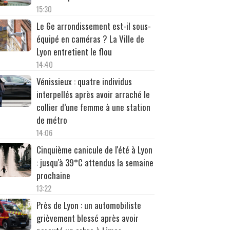
15:30
Le 6e arrondissement est-il sous-
équipé en caméras ? La Ville de
Lyon entretient le flou
14:40
Vénissieux : quatre individus
interpellés après avoir arraché le
collier d’une femme à une station
de métro
14:06
Cinquième canicule de l'été à Lyon
: jusqu'à 39°C attendus la semaine
prochaine
13:22
Près de Lyon : un automobiliste
grièvement blessé après avoir