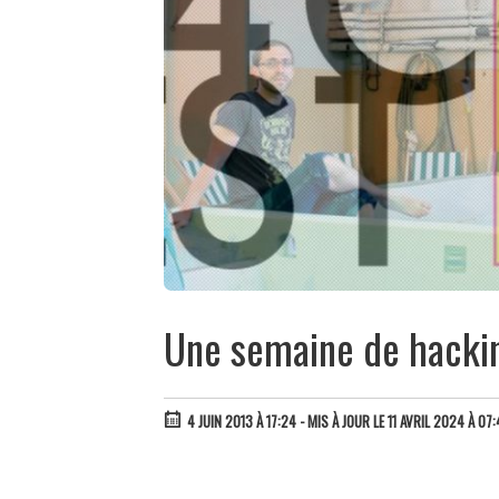
Une semaine de hackin
4 JUIN 2013 À 17:24
- MIS À JOUR LE 11 AVRIL 2024 À 07