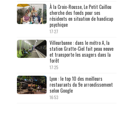
À la Croix-Rousse, Le Petit Caillou
cherche des fonds pour ses
résidents en situation de handicap
psychique
17:27
Villeurbanne : dans le métro A, la
station Gratte-Ciel fait peau neuve
et transporte les usagers dans la
forêt
17:25
Lyon : le top 10 des meilleurs
restaurants du 9e arrondissement
selon Google
16:53