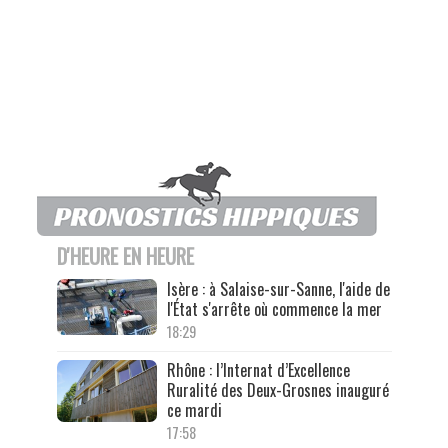
D'HEURE EN HEURE
Isère : à Salaise-sur-Sanne, l'aide de
l'État s'arrête où commence la mer
18:29
Rhône : l’Internat d’Excellence
Ruralité des Deux-Grosnes inauguré
ce mardi
17:58