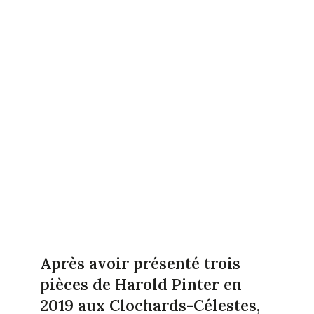
Après avoir présenté trois
pièces de Harold Pinter en
2019 aux Clochards-Célestes,