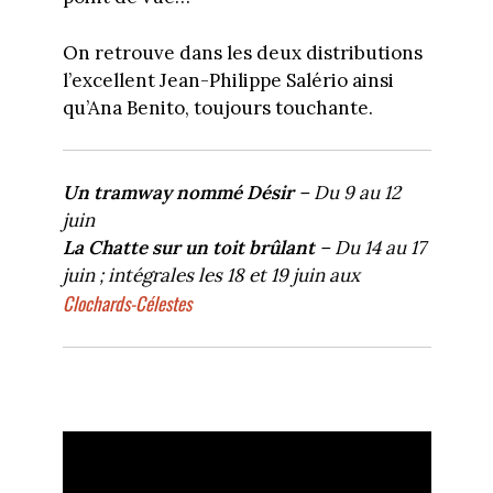
On retrouve dans les deux distributions
l’excellent Jean-Philippe Salério ainsi
qu’Ana Benito, toujours touchante.
Un tramway nommé Désir
– Du 9 au 12
juin
La Chatte sur un toit brûlant
– Du 14 au 17
juin ; intégrales les 18 et 19 juin aux
Clochards-Célestes