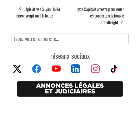
Législatives à Lyon : la 4e
Lyon Capitale a testé pour vous :
circonscription à la loupe
les concerts à la bougie
Candlelight
réseaux sociaux