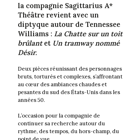
la compagnie Sagittarius A*
Théâtre revient avec un
diptyque autour de Tennessee
Williams :
La Chatte sur un toit
brûlant
et
Un tramway nommé
Désir.
Deux pièces réunissant des personnages
bruts, torturés et complexes, s’affrontant
au cœur des ambiances chaudes et
pesantes du sud des États-Unis dans les
années 50.
L’occasion pour la compagnie de
continuer sa recherche autour du
rythme, des tempos, du hors-champ, du
point de vue…