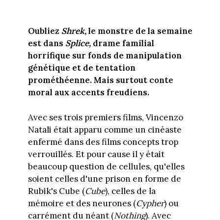
Oubliez
Shrek,
le monstre de la semaine
est dans
Splice,
drame familial
horrifique sur fonds de manipulation
génétique et de tentation
prométhéenne. Mais surtout conte
moral aux accents freudiens.
Avec ses trois premiers films, Vincenzo
Natali était apparu comme un cinéaste
enfermé dans des films concepts trop
verrouillés. Et pour cause il y était
beaucoup question de cellules, qu'elles
soient celles d'une prison en forme de
Rubik's Cube (
Cube
), celles de la
mémoire et des neurones (
Cypher
) ou
carrément du néant (
Nothing
). Avec