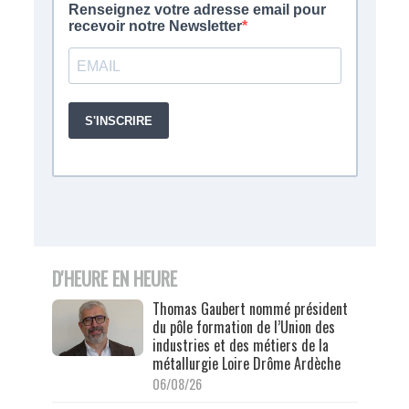
D'HEURE EN HEURE
Thomas Gaubert nommé président
du pôle formation de l’Union des
industries et des métiers de la
métallurgie Loire Drôme Ardèche
06/08/26