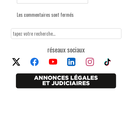
Les commentaires sont fermés
réseaux sociaux