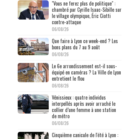
"Vous ne ferez plus de politique" :
chambré par Cyrille Isaac-Sibille sur
le village olympique, Éric Ciotti
contre-attaque
06/08/26
Que faire à Lyon ce week-end ? Les
bons plans du 7 au 9 août
06/08/26
Le 6e arrondissement est-il sous-
équipé en caméras ? La Ville de Lyon
entretient le flou
06/08/26
Vénissieux : quatre individus
interpellés après avoir arraché le
collier d’une femme à une station
de métro
06/08/26
Cinquième canicule de l'été à Lyon :