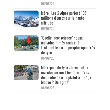
06/08/26
Isère : Les 2 Alpes parient 135
millions d'euros sur la haute
altitude
06/08/26
"Quelle inconscience" : deux
individus filmés roulant à
trottinette sur le périphérique près
de Lyon
06/08/26
Métropole de Lyon : le vélo et la
marche seraient les "premières
demandes" sur la plateforme "Ça
bloque ? On agit !"
06/08/26