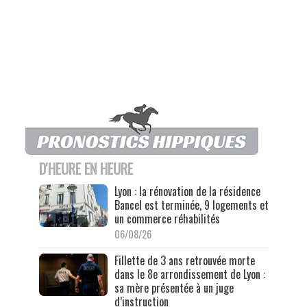
D'HEURE EN HEURE
Lyon : la rénovation de la résidence
Bancel est terminée, 9 logements et
un commerce réhabilités
06/08/26
Fillette de 3 ans retrouvée morte
dans le 8e arrondissement de Lyon :
sa mère présentée à un juge
d’instruction