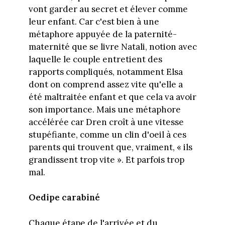
vont garder au secret et élever comme
leur enfant. Car c'est bien à une
métaphore appuyée de la paternité-
maternité que se livre Natali, notion avec
laquelle le couple entretient des
rapports compliqués, notamment Elsa
dont on comprend assez vite qu'elle a
été maltraitée enfant et que cela va avoir
son importance. Mais une métaphore
accélérée car Dren croît à une vitesse
stupéfiante, comme un clin d'oeil à ces
parents qui trouvent que, vraiment, « ils
grandissent trop vite ». Et parfois trop
mal.
Oedipe carabiné
Chaque étape de l'arrivée et du