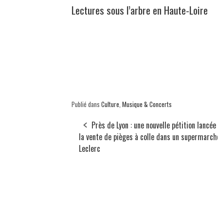
Lectures sous l’arbre en Haute-Loire
Publié dans
Culture
,
Musique & Concerts
Près de Lyon : une nouvelle pétition lancée
la vente de pièges à colle dans un supermarch
Leclerc