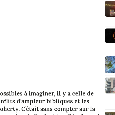
sibles à imaginer, il y a celle de
nflits d’ampleur bibliques et les
oherty. C’était sans compter sur la