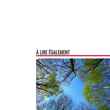
À LIRE ÉGALEMENT