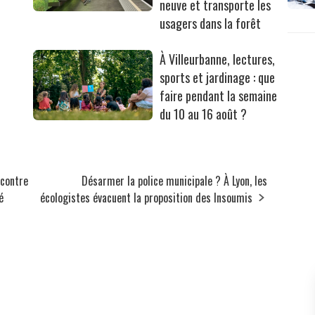
neuve et transporte les
usagers dans la forêt
À Villeurbanne, lectures,
sports et jardinage : que
faire pendant la semaine
du 10 au 16 août ?
 contre
Désarmer la police municipale ? À Lyon, les
é
écologistes évacuent la proposition des Insoumis