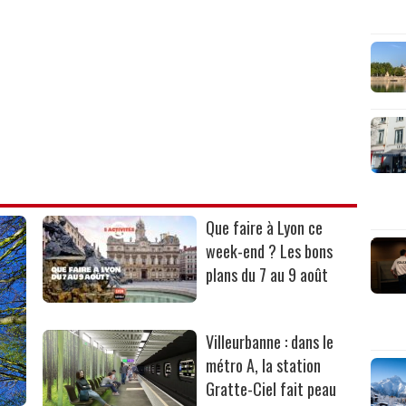
Que faire à Lyon ce
week-end ? Les bons
plans du 7 au 9 août
Villeurbanne : dans le
métro A, la station
Gratte-Ciel fait peau