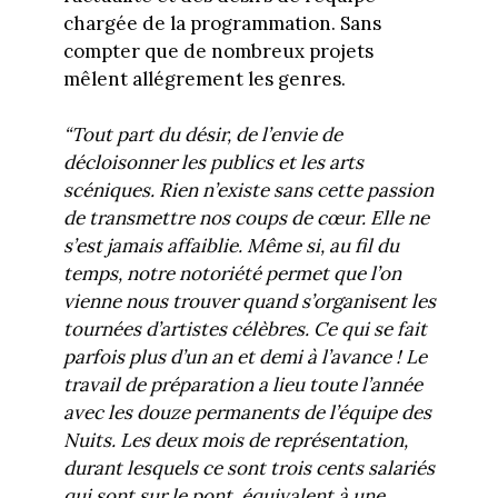
chargée de la programmation. Sans
compter que de nombreux projets
mêlent allégrement les genres.
“Tout part du désir, de l’envie de
décloisonner les publics et les arts
scéniques. Rien n’existe sans cette passion
de transmettre nos coups de cœur. Elle ne
s’est jamais affaiblie. Même si, au fil du
temps, notre notoriété permet que l’on
vienne nous trouver quand s’organisent les
tournées d’artistes célèbres. Ce qui se fait
parfois plus d’un an et demi à l’avance ! Le
travail de préparation a lieu toute l’année
avec les douze permanents de l’équipe des
Nuits. Les deux mois de représentation,
durant lesquels ce sont trois cents salariés
qui sont sur le pont, équivalent à une