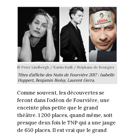
© Peter Lindbergh / Karim Sadli / Stéphane de Bourgies
Têtes d’affiche des Nuits de Fourvière 2017 : Isabelle
Huppert, Benjamin Biolay, Laurent Gerra.
Comme souvent, les découvertes se
feront dans l’odéon de Fourvière, une
enceinte plus petite que le grand
théâtre. 1 200 places, quand même, soit
presque deux fois le TNP qui a une jauge
de 650 places. Il est vrai que le grand