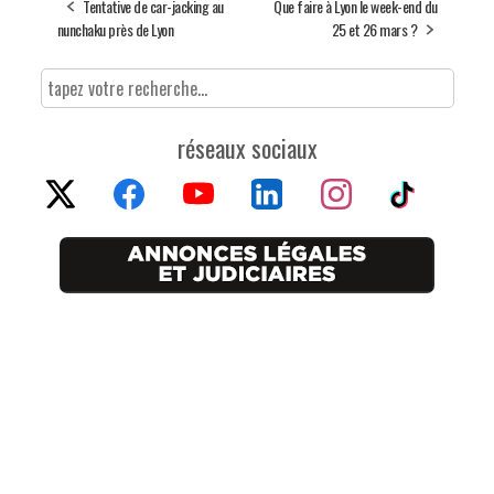
Tentative de car-jacking au
Que faire à Lyon le week-end du
nunchaku près de Lyon
25 et 26 mars ?
réseaux sociaux