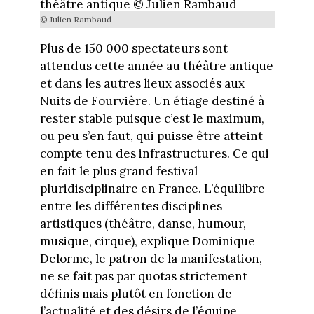
© Julien Rambaud
Plus de 150 000 spectateurs sont
attendus cette année au théâtre antique
et dans les autres lieux associés aux
Nuits de Fourvière. Un étiage destiné à
rester stable puisque c’est le maximum,
ou peu s’en faut, qui puisse être atteint
compte tenu des infrastructures. Ce qui
en fait le plus grand festival
pluridisciplinaire en France. L’équilibre
entre les différentes disciplines
artistiques (théâtre, danse, humour,
musique, cirque), explique Dominique
Delorme, le patron de la manifestation,
ne se fait pas par quotas strictement
définis mais plutôt en fonction de
l’actualité et des désirs de l’équipe