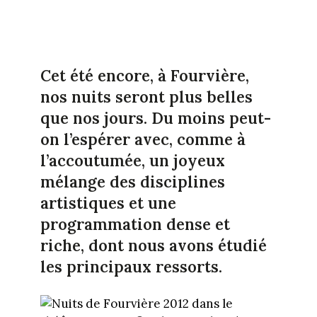
Cet été encore, à Fourvière,
nos nuits seront plus belles
que nos jours. Du moins peut-
on l’espérer avec, comme à
l’accoutumée, un joyeux
mélange des disciplines
artistiques et une
programmation dense et
riche, dont nous avons étudié
les principaux ressorts.