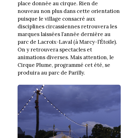
place donnée au cirque. Rien de
nouveau non plus dans cette orientation
puisque le village consacré aux
disciplines circassiennes retrouvera les
marques laissées l’année dernière au
parc de Lacroix-Laval (à Marcy-l’Étoile).
On y retrouvera spectacles et
animations diverses. Mais attention, le
Cirque Plume, programmé cet été, se
produira au parc de Parilly.