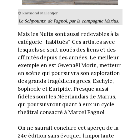
© Raymond Mallentjer
Le Schpountz, de Pagnol, par la compagnie Marius.
Mais les Nuits sont aussi redevables à la
catégorie “habitués”. Ces artistes avec
lesquels se sont noués des liens et des
affinités depuis des années. Le meilleur
exemple en est Gwenaël Morin, metteur
en scène qui poursuivra son exploration
des grands tragédiens grecs, Eschyle,
Sophocle et Euripide. Presque aussi
fidèles sont les Néerlandais de Marius,
qui poursuivront quant à eux un cycle
théâtral consacré à Marcel Pagnol.
On ne saurait conclure cet aperçu de la
24e édition sans évoquer l’importante