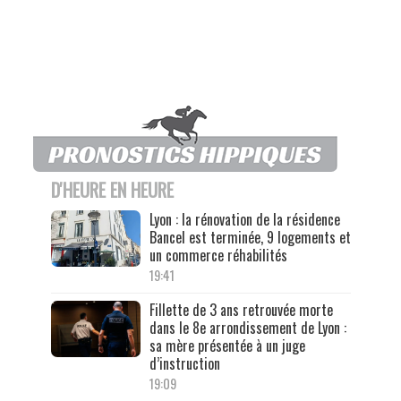
D'HEURE EN HEURE
Lyon : la rénovation de la résidence
Bancel est terminée, 9 logements et
un commerce réhabilités
19:41
Fillette de 3 ans retrouvée morte
dans le 8e arrondissement de Lyon :
sa mère présentée à un juge
d’instruction
19:09