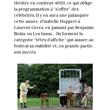
théâtre en contient 4000, ce qui oblige
la programmation à “s’offrir” des
célébrités. Il y en aura une palanquée
cette année, d’Isabelle Huppert à
Laurent Gerra, en passant par Benjamin
Biolay ou Les Insus… Ils forment la
catégorie “têtes d’affiche” qui assure au
festival sa visibilité et, en grande partie,
son succès.