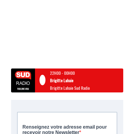
22H00
-
00H00
Brigitte Lahaie
Brigitte Lahaie Sud Radio