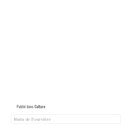
Publié dans
Culture
Nuits de Fourvière