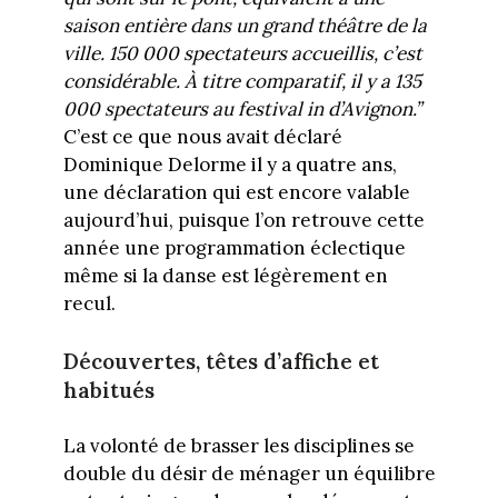
saison entière dans un grand théâtre de la
ville. 150 000 spectateurs accueillis, c’est
considérable. À titre comparatif, il y a 135
000 spectateurs au festival in d’Avignon.”
C’est ce que nous avait déclaré
Dominique Delorme il y a quatre ans,
une déclaration qui est encore valable
aujourd’hui, puisque l’on retrouve cette
année une programmation éclectique
même si la danse est légèrement en
recul.
Découvertes, têtes d’affiche et
habitués
La volonté de brasser les disciplines se
double du désir de ménager un équilibre