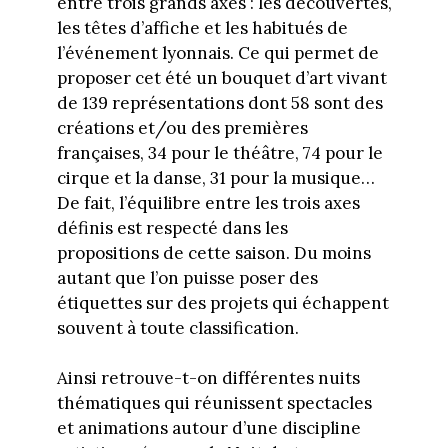
entre trois grands axes : les découvertes,
les têtes d’affiche et les habitués de
l’événement lyonnais. Ce qui permet de
proposer cet été un bouquet d’art vivant
de 139 représentations dont 58 sont des
créations et/ou des premières
françaises, 34 pour le théâtre, 74 pour le
cirque et la danse, 31 pour la musique…
De fait, l’équilibre entre les trois axes
définis est respecté dans les
propositions de cette saison. Du moins
autant que l’on puisse poser des
étiquettes sur des projets qui échappent
souvent à toute classification.
Ainsi retrouve-t-on différentes nuits
thématiques qui réunissent spectacles
et animations autour d’une discipline