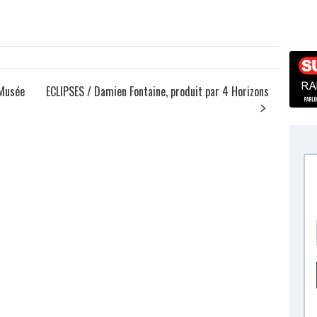
 Musée
ECLIPSES / Damien Fontaine, produit par 4 Horizons