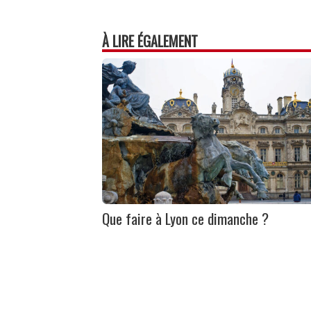
À LIRE ÉGALEMENT
Que faire à Lyon ce dimanche ?