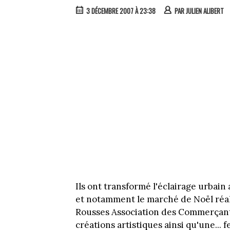
3 DÉCEMBRE 2007 À 23:38
PAR
JULIEN ALIBERT
Ils ont transformé l'éclairage urbai
et notamment le marché de Noël réal
Rousses Association des Commerçants
créations artistiques ainsi qu'une... 