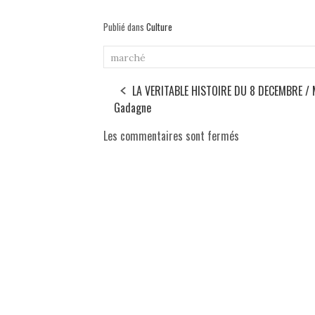
Publié dans
Culture
marché
LA VERITABLE HISTOIRE DU 8 DECEMBRE /
Gadagne
Les commentaires sont fermés