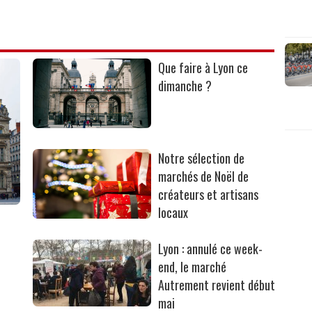
Que faire à Lyon ce
dimanche ?
Notre sélection de
marchés de Noël de
créateurs et artisans
locaux
Lyon : annulé ce week-
end, le marché
Autrement revient début
mai